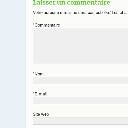
Laisser un commentaire
Votre adresse e-mail ne sera pas publiée.
*
Les cham
*
Commentaire
*
Nom
*
E-mail
Site web