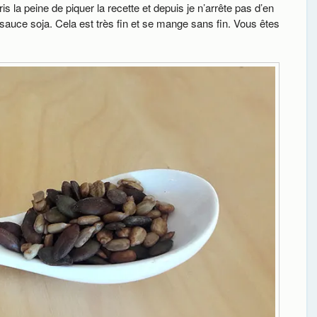
s la peine de piquer la recette et depuis je n’arrête pas d’en
a sauce soja. Cela est très fin et se mange sans fin. Vous êtes