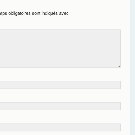
ps obligatoires sont indiqués avec