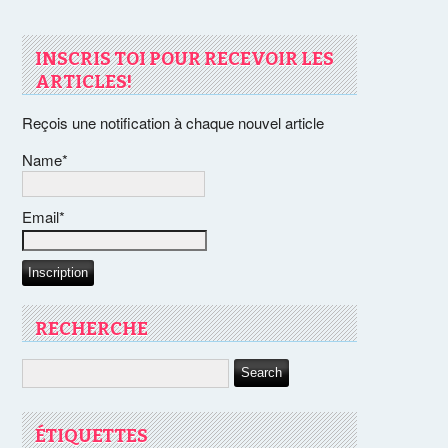
INSCRIS TOI POUR RECEVOIR LES
ARTICLES!
Reçois une notification à chaque nouvel article
Name*
Email*
RECHERCHE
ÉTIQUETTES