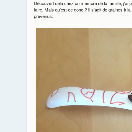
Découvert cela chez un membre de la famille, j’ai pri
faire. Mais qu’est-ce donc ? Il s’agit de graines à l
prévenus.