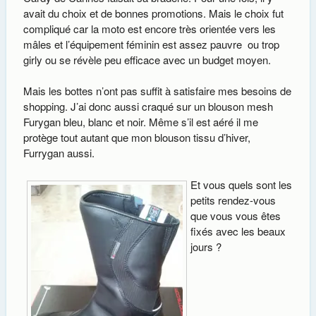
avait du choix et de bonnes promotions. Mais le choix fut
compliqué car la moto est encore très orientée vers les
mâles et l’équipement féminin est assez pauvre ou trop
girly ou se révèle peu efficace avec un budget moyen.
Mais les bottes n’ont pas suffit à satisfaire mes besoins de
shopping. J’ai donc aussi craqué sur un blouson mesh
Furygan bleu, blanc et noir. Même s’il est aéré il me
protège tout autant que mon blouson tissu d’hiver,
Furrygan aussi.
Et vous quels sont les
petits rendez-vous
que vous vous êtes
fixés avec les beaux
jours ?