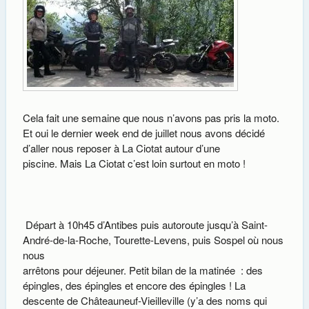
Cela fait une semaine que nous n’avons pas pris la moto.
Et oui le dernier week end de juillet nous avons décidé
d’aller nous reposer à La Ciotat autour d’une
piscine. Mais La Ciotat c’est loin surtout en moto !
Départ à 10h45 d’Antibes puis autoroute jusqu’à Saint-
André-de-la-Roche, Tourette-Levens, puis Sospel où nous
nous
arrêtons pour déjeuner. Petit bilan de la matinée : des
épingles, des épingles et encore des épingles ! La
descente de Châteauneuf-Vieilleville (y’a des noms qui