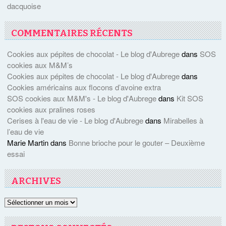
dacquoise
COMMENTAIRES RÉCENTS
Cookies aux pépites de chocolat - Le blog d'Aubrege
dans
SOS
cookies aux M&M’s
Cookies aux pépites de chocolat - Le blog d'Aubrege
dans
Cookies américains aux flocons d’avoine extra
SOS cookies aux M&M's - Le blog d'Aubrege
dans
Kit SOS
cookies aux pralines roses
Cerises à l'eau de vie - Le blog d'Aubrege
dans
Mirabelles à
l’eau de vie
Marie Martin
dans
Bonne brioche pour le gouter – Deuxième
essai
ARCHIVES
Archives