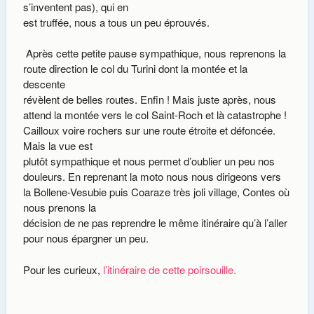
s’inventent pas), qui en
est truffée, nous a tous un peu éprouvés.
Après cette petite pause sympathique, nous reprenons la
route direction le col du Turini dont la montée et la
descente
révèlent de belles routes. Enfin ! Mais juste après, nous
attend la montée vers le col Saint-Roch et là catastrophe !
Cailloux voire rochers sur une route étroite et défoncée.
Mais la vue est
plutôt sympathique et nous permet d’oublier un peu nos
douleurs. En reprenant la moto nous nous dirigeons vers
la Bollene-Vesubie puis Coaraze très joli village, Contes où
nous prenons la
décision de ne pas reprendre le même itinéraire qu’à l’aller
pour nous épargner un peu.
Pour les curieux,
l’itinéraire de cette poirsouille.