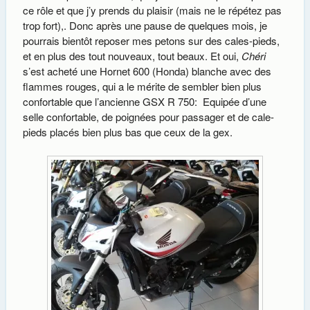
ce rôle et que j’y prends du plaisir (mais ne le répétez pas
trop fort),. Donc après une pause de quelques mois, je
pourrais bientôt reposer mes petons sur des cales-pieds,
et en plus des tout nouveaux, tout beaux. Et oui,
Chéri
s’est acheté une Hornet 600 (Honda) blanche avec des
flammes rouges, qui a le mérite de sembler bien plus
confortable que l’ancienne GSX R 750: Equipée d’une
selle confortable, de poignées pour passager et de cale-
pieds placés bien plus bas que ceux de la gex.