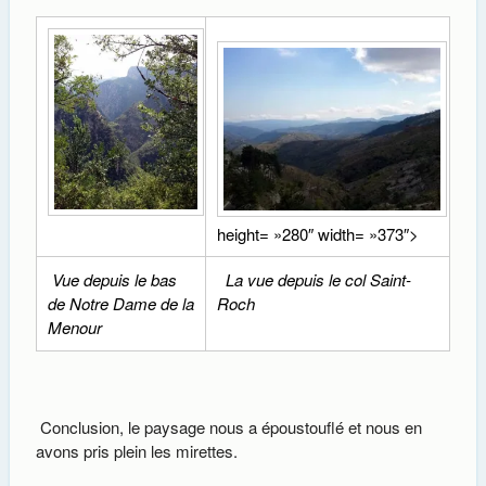
height= »280″ width= »373″>
Vue depuis le bas
La vue depuis le col Saint-
de Notre Dame de la
Roch
Menour
Conclusion, le paysage nous a époustouflé et nous en
avons pris plein les mirettes.