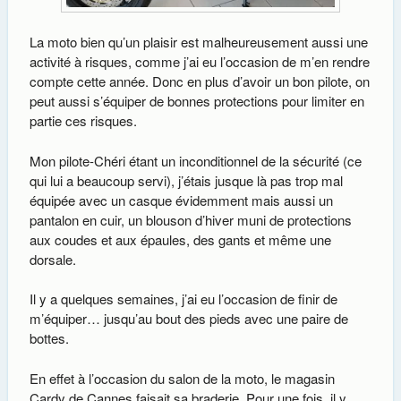
La moto bien qu’un plaisir est malheureusement aussi une
activité à risques, comme j’ai eu l’occasion de m’en rendre
compte cette année. Donc en plus d’avoir un bon pilote, on
peut aussi s’équiper de bonnes protections pour limiter en
partie ces risques.
Mon pilote-Chéri étant un inconditionnel de la sécurité (ce
qui lui a beaucoup servi), j’étais jusque là pas trop mal
équipée avec un casque évidemment mais aussi un
pantalon en cuir, un blouson d’hiver muni de protections
aux coudes et aux épaules, des gants et même une
dorsale.
Il y a quelques semaines, j’ai eu l’occasion de finir de
m’équiper… jusqu’au bout des pieds avec une paire de
bottes.
En effet à l’occasion du salon de la moto, le magasin
Cardy de Cannes faisait sa braderie. Pour une fois, il y