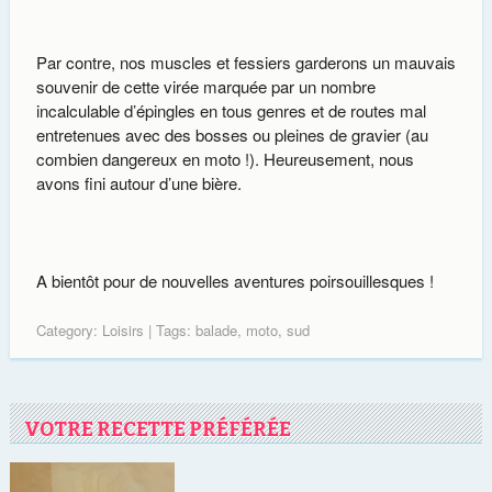
Par contre, nos muscles et fessiers garderons un mauvais
souvenir de cette virée marquée par un nombre
incalculable d’épingles en tous genres et de routes mal
entretenues avec des bosses ou pleines de gravier (au
combien dangereux en moto !). Heureusement, nous
avons fini autour d’une bière.
A bientôt pour de nouvelles aventures poirsouillesques !
Category:
Loisirs
| Tags:
balade
,
moto
,
sud
VOTRE RECETTE PRÉFÉRÉE