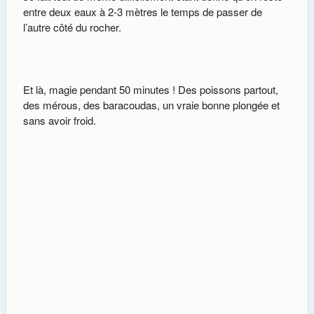
entre deux eaux à 2-3 mètres le temps de passer de
l’autre côté du rocher.
Et là, magie pendant 50 minutes ! Des poissons partout,
des mérous, des baracoudas, un vraie bonne plongée et
sans avoir froid.