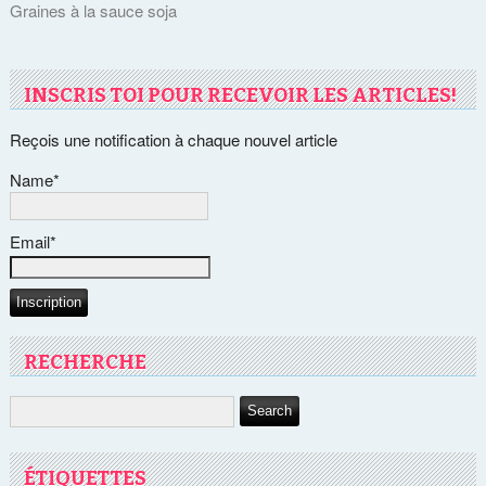
Graines à la sauce soja
INSCRIS TOI POUR RECEVOIR LES ARTICLES!
Reçois une notification à chaque nouvel article
Name*
Email*
RECHERCHE
ÉTIQUETTES