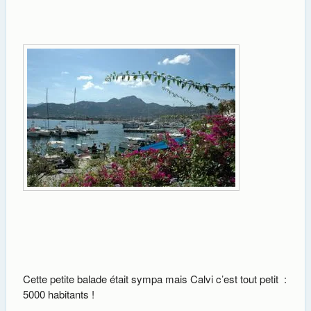
Cette petite balade était sympa mais Calvi c’est tout petit :
5000 habitants !