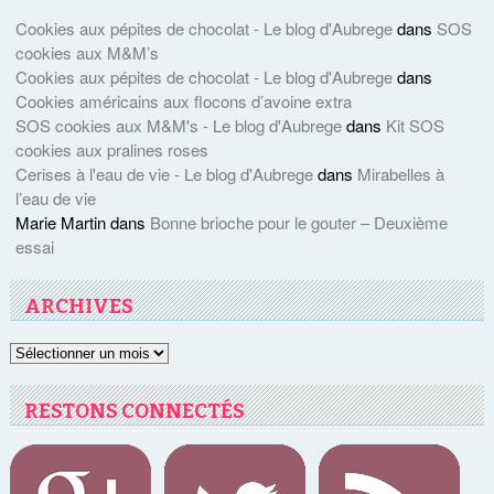
Cookies aux pépites de chocolat - Le blog d'Aubrege
dans
SOS
cookies aux M&M’s
Cookies aux pépites de chocolat - Le blog d'Aubrege
dans
Cookies américains aux flocons d’avoine extra
SOS cookies aux M&M's - Le blog d'Aubrege
dans
Kit SOS
cookies aux pralines roses
Cerises à l'eau de vie - Le blog d'Aubrege
dans
Mirabelles à
l’eau de vie
Marie Martin
dans
Bonne brioche pour le gouter – Deuxième
essai
ARCHIVES
Archives
RESTONS CONNECTÉS