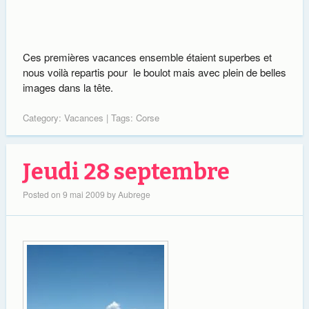
Ces premières vacances ensemble étaient superbes et
nous voilà repartis pour le boulot mais avec plein de belles
images dans la tête.
Category:
Vacances
| Tags:
Corse
Jeudi 28 septembre
Posted on
9 mai 2009
by
Aubrege