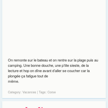
On remonte sur le bateau et on rentre sur la plage puis au
camping. Une bonne douche, une p’tite sieste, de la
lecture et hop on dîne avant d’aller se coucher car la
plongée ça fatigue tout de
même.
Category:
Vacances
| Tags:
Corse