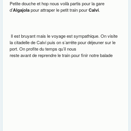
Petite douche et hop nous voilà partis pour la gare
d’
Algajola
pour attraper le petit train pour
Calvi
.
Il est bruyant mais le voyage est sympathique. On visite
la citadelle de Calvi puis on s’arrête pour déjeuner sur le
port. On profite du temps qu’il nous
reste avant de reprendre le train pour finir notre balade