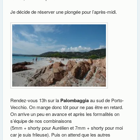
Je décide de réserver une plongée pour l’après-midi.
Rendez-vous 13h sur la
Palombaggia
au sud de Porto-
Vecchio. On mange donc tôt pour ne pas être en retard.
On arrive un peu en avance et après les formalités on
s’équipe de nos combinaisons
(5mm + shorty pour Aurélien et 7mm + shorty pour moi
car je suis frileuse). Puis on attend que les autres