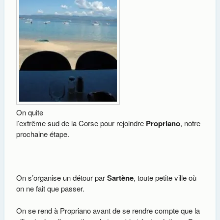
On quite
l’extrême sud de la Corse pour rejoindre
Propriano
, notre
prochaine étape.
On s’organise un détour par
Sartène
, toute petite ville où
on ne fait que passer.
On se rend à Propriano avant de se rendre compte que la