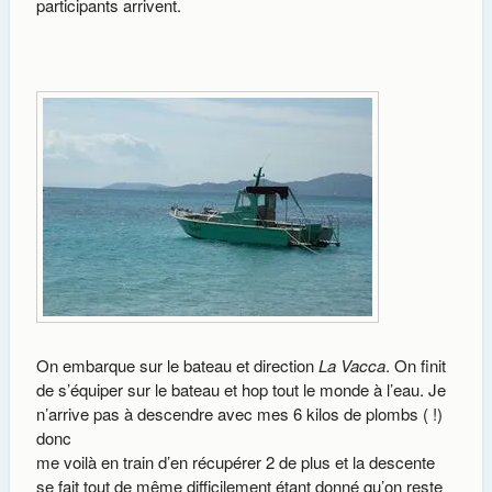
participants arrivent.
On embarque sur le bateau et direction
La Vacca
. On finit
de s’équiper sur le bateau et hop tout le monde à l’eau. Je
n’arrive pas à descendre avec mes 6 kilos de plombs ( !)
donc
me voilà en train d’en récupérer 2 de plus et la descente
se fait tout de même difficilement étant donné qu’on reste