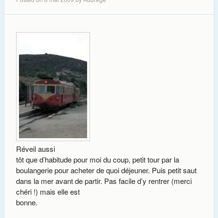
Réveil aussi
tôt que d’habitude pour moi du coup, petit tour par la
boulangerie pour acheter de quoi déjeuner. Puis petit saut
dans la mer avant de partir. Pas facile d’y rentrer (merci
chéri !) mais elle est
bonne.