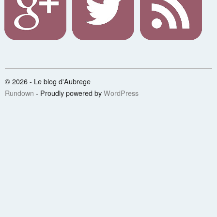
© 2026 - Le blog d'Aubrege
Rundown
- Proudly powered by
WordPress