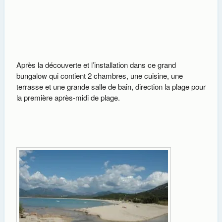
Après la découverte et l’installation dans ce grand
bungalow qui contient 2 chambres, une cuisine, une
terrasse et une grande salle de bain, direction la plage pour
la première après-midi de plage.