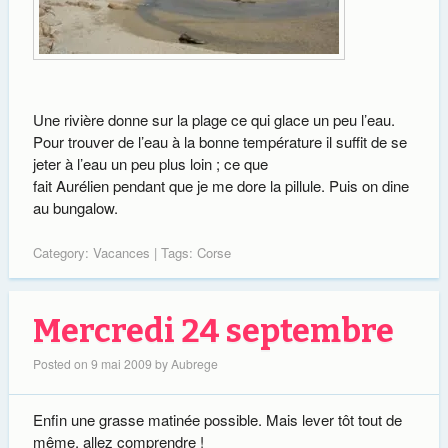
Une rivière donne sur la plage ce qui glace un peu l’eau.
Pour trouver de l’eau à la bonne température il suffit de se
jeter à l’eau un peu plus loin ; ce que
fait Aurélien pendant que je me dore la pillule. Puis on dine
au bungalow.
Category:
Vacances
| Tags:
Corse
Mercredi 24 septembre
Posted on
9 mai 2009
by
Aubrege
Enfin une grasse matinée possible. Mais lever tôt tout de
même, allez comprendre !