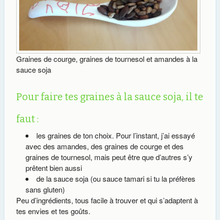
Graines de courge, graines de tournesol et amandes à la
sauce soja
Pour faire tes graines à la sauce soja, il te
faut :
les graines de ton choix. Pour l’instant, j’ai essayé
avec des amandes, des graines de courge et des
graines de tournesol, mais peut être que d’autres s’y
prêtent bien aussi
de la sauce soja (ou sauce tamari si tu la préfères
sans gluten)
Peu d’ingrédients, tous facile à trouver et qui s’adaptent à
tes envies et tes goûts.