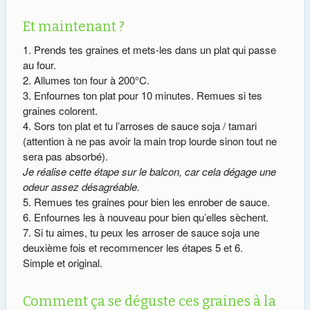
Et maintenant ?
Prends tes graines et mets-les dans un plat qui passe
au four.
Allumes ton four à 200°C.
Enfournes ton plat pour 10 minutes. Remues si tes
graines colorent.
Sors ton plat et tu l’arroses de sauce soja / tamari
(attention à ne pas avoir la main trop lourde sinon tout ne
sera pas absorbé).
Je réalise cette étape sur le balcon, car cela dégage une
odeur assez désagréable.
Remues tes graines pour bien les enrober de sauce.
Enfournes les à nouveau pour bien qu’elles sèchent.
Si tu aimes, tu peux les arroser de sauce soja une
deuxième fois et recommencer les étapes 5 et 6.
Simple et original.
Comment ça se déguste ces graines à la