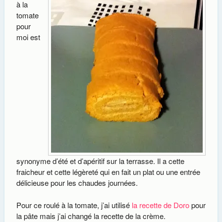
à la
tomate
pour
moi est
synonyme d’été et d’apéritif sur la terrasse. Il a cette
fraicheur et cette légèreté qui en fait un plat ou une entrée
délicieuse pour les chaudes journées.
Pour ce roulé à la tomate, j’ai utilisé
la recette de Doro
pour
la pâte mais j’ai changé la recette de la crème.