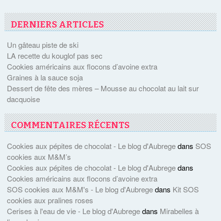
DERNIERS ARTICLES
Un gâteau piste de ski
LA recette du kouglof pas sec
Cookies américains aux flocons d’avoine extra
Graines à la sauce soja
Dessert de fête des mères – Mousse au chocolat au lait sur
dacquoise
COMMENTAIRES RÉCENTS
Cookies aux pépites de chocolat - Le blog d'Aubrege
dans
SOS
cookies aux M&M’s
Cookies aux pépites de chocolat - Le blog d'Aubrege
dans
Cookies américains aux flocons d’avoine extra
SOS cookies aux M&M's - Le blog d'Aubrege
dans
Kit SOS
cookies aux pralines roses
Cerises à l'eau de vie - Le blog d'Aubrege
dans
Mirabelles à