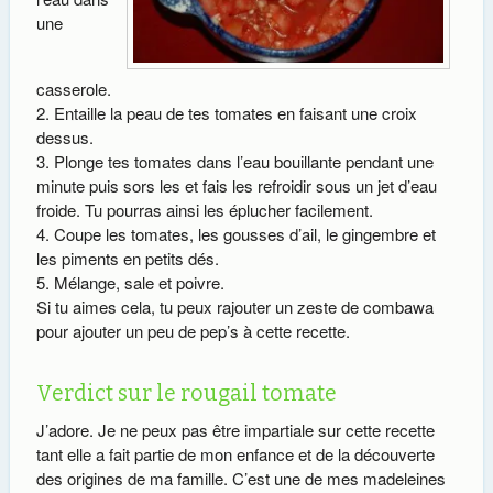
une
casserole.
Entaille la peau de tes tomates en faisant une croix
dessus.
Plonge tes tomates dans l’eau bouillante pendant une
minute puis sors les et fais les refroidir sous un jet d’eau
froide. Tu pourras ainsi les éplucher facilement.
Coupe les tomates, les gousses d’ail, le gingembre et
les piments en petits dés.
Mélange, sale et poivre.
Si tu aimes cela, tu peux rajouter un zeste de combawa
pour ajouter un peu de pep’s à cette recette.
Verdict sur le rougail tomate
J’adore. Je ne peux pas être impartiale sur cette recette
tant elle a fait partie de mon enfance et de la découverte
des origines de ma famille. C’est une de mes madeleines