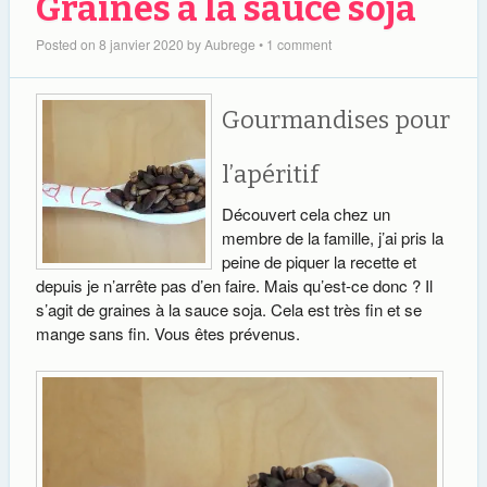
Graines à la sauce soja
Posted on
8 janvier 2020
by
Aubrege
•
1 comment
Gourmandises pour
l’apéritif
Découvert cela chez un
membre de la famille, j’ai pris la
peine de piquer la recette et
depuis je n’arrête pas d’en faire. Mais qu’est-ce donc ? Il
s’agit de graines à la sauce soja. Cela est très fin et se
mange sans fin. Vous êtes prévenus.