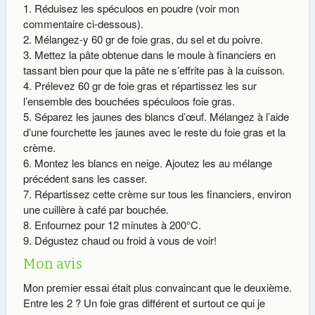
Réduisez les spéculoos en poudre (voir mon
commentaire ci-dessous).
Mélangez-y 60 gr de foie gras, du sel et du poivre.
Mettez la pâte obtenue dans le moule à financiers en
tassant bien pour que la pâte ne s’effrite pas à la cuisson.
Prélevez 60 gr de foie gras et répartissez les sur
l’ensemble des bouchées spéculoos foie gras.
Séparez les jaunes des blancs d’œuf. Mélangez à l’aide
d’une fourchette les jaunes avec le reste du foie gras et la
crème.
Montez les blancs en neige. Ajoutez les au mélange
précédent sans les casser.
Répartissez cette crème sur tous les financiers, environ
une cuillère à café par bouchée.
Enfournez pour 12 minutes à 200°C.
Dégustez chaud ou froid à vous de voir!
Mon avis
Mon premier essai était plus convaincant que le deuxième.
Entre les 2 ? Un foie gras différent et surtout ce qui je