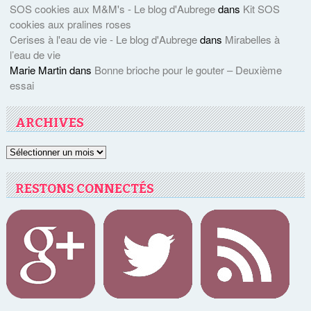
SOS cookies aux M&M's - Le blog d'Aubrege
dans
Kit SOS
cookies aux pralines roses
Cerises à l'eau de vie - Le blog d'Aubrege
dans
Mirabelles à
l’eau de vie
Marie Martin
dans
Bonne brioche pour le gouter – Deuxième
essai
ARCHIVES
Archives
RESTONS CONNECTÉS