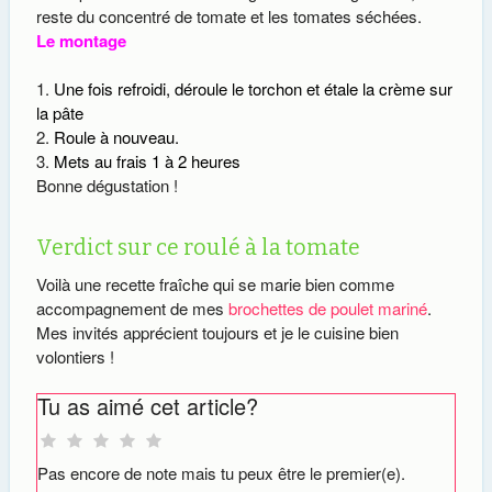
reste du concentré de tomate et les tomates séchées.
Le montage
Une fois refroidi, déroule le torchon et étale la crème sur
la pâte
Roule à nouveau.
Mets au frais 1 à 2 heures
Bonne dégustation !
Verdict sur ce roulé à la tomate
Voilà une recette fraîche qui se marie bien comme
accompagnement de mes
brochettes de poulet mariné
.
Mes invités apprécient toujours et je le cuisine bien
volontiers !
Tu as aimé cet article?
Pas encore de note mais tu peux être le premier(e).