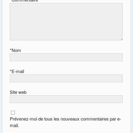
*
Nom
*
E-mail
Site web
Prévenez-moi de tous les nouveaux commentaires par e-
mail.