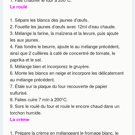
Le roulé
Sépare les blancs des jaunes d’œufs.
Fouette les jaunes d’œufs avec 12ml d’eau chaude.
Mélange la farine, la maïzena et la levure, puis ajoute
les aux jaunes.
Fais fondre le beurre, ajoute le au mélange précédent,
ainsi que 2 cuillères à café de concentré de tomate, le
paprika et le sel.
Mélange bien et incorporez le gruyère.
Monte les blancs en neige et incorpore les délicatement
au mélange précédent.
Étale sur la plaque du four recouverte de papier
sulfurisé.
Faites cuire 7 min à 200°C.
Sors le roulé du four et roule le encore chaud dans un
torchon humide.
La crème
Prépare la crème en mélangeant le fromage blanc, le