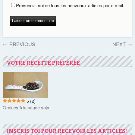
Prévenez-moi de tous les nouveaux articles par e-mail.
←
PREVIOUS
NEXT
→
VOTRE RECETTE PRÉFÉRÉE
5
(2)
Graines à la sauce soja
INSCRIS TOI POUR RECEVOIR LES ARTICLES!