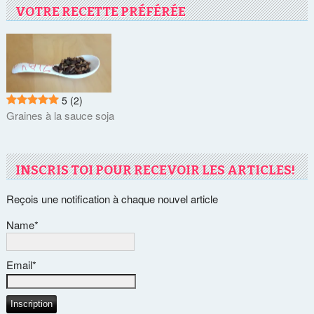
VOTRE RECETTE PRÉFÉRÉE
5
(2)
Graines à la sauce soja
INSCRIS TOI POUR RECEVOIR LES ARTICLES!
Reçois une notification à chaque nouvel article
Name*
Email*