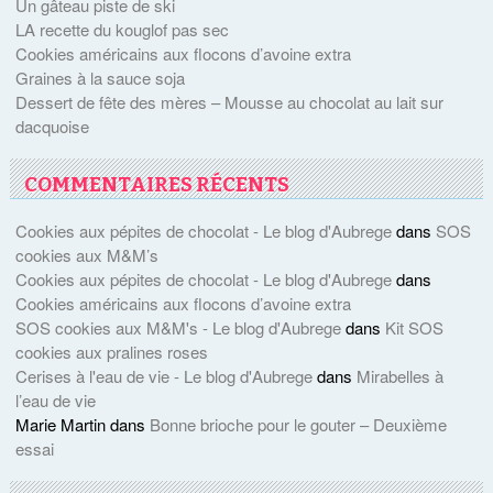
Un gâteau piste de ski
LA recette du kouglof pas sec
Cookies américains aux flocons d’avoine extra
Graines à la sauce soja
Dessert de fête des mères – Mousse au chocolat au lait sur
dacquoise
COMMENTAIRES RÉCENTS
Cookies aux pépites de chocolat - Le blog d'Aubrege
dans
SOS
cookies aux M&M’s
Cookies aux pépites de chocolat - Le blog d'Aubrege
dans
Cookies américains aux flocons d’avoine extra
SOS cookies aux M&M's - Le blog d'Aubrege
dans
Kit SOS
cookies aux pralines roses
Cerises à l'eau de vie - Le blog d'Aubrege
dans
Mirabelles à
l’eau de vie
Marie Martin
dans
Bonne brioche pour le gouter – Deuxième
essai