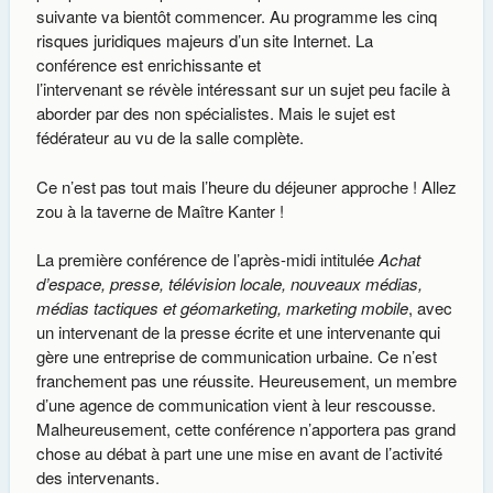
suivante va bientôt commencer. Au programme les cinq
risques juridiques majeurs d’un site Internet. La
conférence est enrichissante et
l’intervenant se révèle intéressant sur un sujet peu facile à
aborder par des non spécialistes. Mais le sujet est
fédérateur au vu de la salle complète.
Ce n’est pas tout mais l’heure du déjeuner approche ! Allez
zou à la taverne de Maître Kanter !
La première conférence de l’après-midi intitulée
Achat
d’espace, presse, télévision locale, nouveaux médias,
médias tactiques et géomarketing, marketing mobile
, avec
un intervenant de la presse écrite et une intervenante qui
gère une entreprise de communication urbaine. Ce n’est
franchement pas une réussite. Heureusement, un membre
d’une agence de communication vient à leur rescousse.
Malheureusement, cette conférence n’apportera pas grand
chose au débat à part une une mise en avant de l’activité
des intervenants.