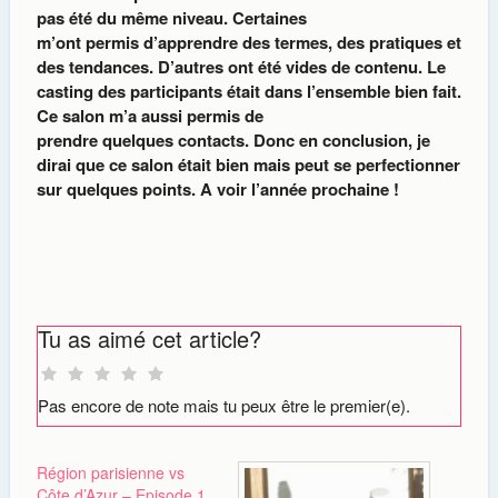
pas été du même niveau. Certaines
m’ont permis d’apprendre des termes, des pratiques et
des tendances. D’autres ont été vides de contenu. Le
casting des participants était dans l’ensemble bien fait.
Ce salon m’a aussi permis de
prendre quelques contacts. Donc en conclusion, je
dirai que ce salon était bien mais peut se perfectionner
sur quelques points. A voir l’année prochaine !
Tu as aimé cet article?
Pas encore de note mais tu peux être le premier(e).
Région parisienne vs
Côte d’Azur – Episode 1