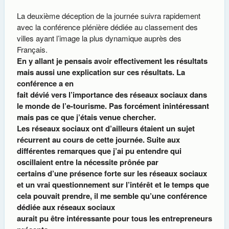
La deuxième déception de la journée suivra rapidement
avec la conférence plénière dédiée au classement des
villes ayant l’image la plus dynamique auprès des
Français.
En y allant je pensais avoir effectivement les résultats
mais aussi une explication sur ces résultats. La
conférence a en
fait dévié vers l’importance des réseaux sociaux dans
le monde de l’e-tourisme. Pas forcément inintéressant
mais pas ce que j’étais venue chercher.
Les réseaux sociaux ont d’ailleurs étaient un sujet
récurrent au cours de cette journée. Suite aux
différentes remarques que j’ai pu entendre qui
oscillaient entre la nécessite prônée par
certains d’une présence forte sur les réseaux sociaux
et un vrai questionnement sur l’intérêt et le temps que
cela pouvait prendre, il me semble qu’une conférence
dédiée aux réseaux sociaux
aurait pu être intéressante pour tous les entrepreneurs