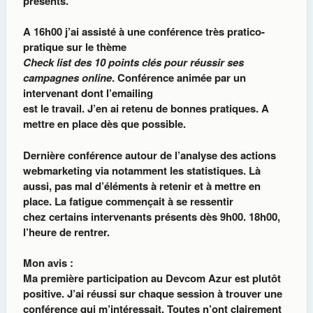
présents.
A 16h00 j’ai assisté à une conférence très pratico-
pratique sur le thème
Check list des 10 points clés pour réussir ses
campagnes online
. Conférence animée par un
intervenant dont l’emailing
est le travail. J’en ai retenu de bonnes pratiques. A
mettre en place dès que possible.
Dernière conférence autour de l’analyse des actions
webmarketing via notamment les statistiques. Là
aussi, pas mal d’éléments à retenir et à mettre en
place. La fatigue commençait à se ressentir
chez certains intervenants présents dès 9h00. 18h00,
l’heure de rentrer.
Mon avis :
Ma première participation au Devcom Azur est plutôt
positive. J’ai réussi sur chaque session à trouver une
conférence qui m’intéressait. Toutes n’ont clairement