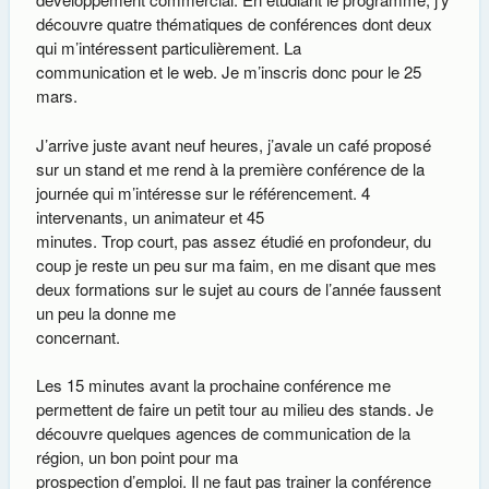
découvre quatre thématiques de conférences dont deux
qui m’intéressent particulièrement. La
communication et le web. Je m’inscris donc pour le 25
mars.
J’arrive juste avant neuf heures, j’avale un café proposé
sur un stand et me rend à la première conférence de la
journée qui m’intéresse sur le référencement. 4
intervenants, un animateur et 45
minutes. Trop court, pas assez étudié en profondeur, du
coup je reste un peu sur ma faim, en me disant que mes
deux formations sur le sujet au cours de l’année faussent
un peu la donne me
concernant.
Les 15 minutes avant la prochaine conférence me
permettent de faire un petit tour au milieu des stands. Je
découvre quelques agences de communication de la
région, un bon point pour ma
prospection d’emploi. Il ne faut pas trainer la conférence