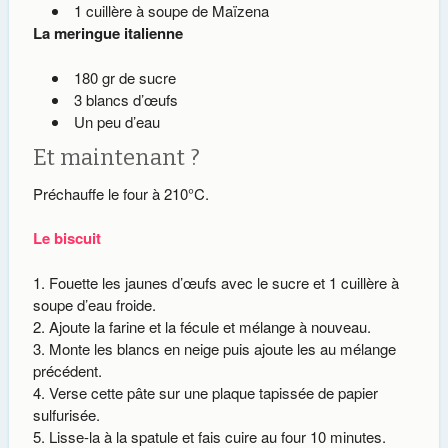
1 cuillère à soupe de Maïzena
La meringue italienne
180 gr de sucre
3 blancs d’œufs
Un peu d’eau
Et maintenant ?
Préchauffe le four à 210°C.
Le biscuit
Fouette les jaunes d’œufs avec le sucre et 1 cuillère à
soupe d’eau froide.
Ajoute la farine et la fécule et mélange à nouveau.
Monte les blancs en neige puis ajoute les au mélange
précédent.
Verse cette pâte sur une plaque tapissée de papier
sulfurisée.
Lisse-la à la spatule et fais cuire au four 10 minutes.