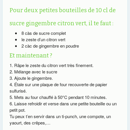
Pour deux petites bouteilles de 10 cl de
sucre gingembre citron vert, il te faut :
8 càs de sucre complet
le zeste d’un citron vert
2 càc de gingembre en poudre
Et maintenant ?
Râpe le zeste du citron vert très finement.
Mélange avec le sucre
Ajoute le gingembre.
Étale sur une plaque de four recouverte de papier
sulfurisé.
Mets au four chauffé à 50°C pendant 10 minutes.
Laisse refroidir et verse dans une petite bouteille ou un
petit pot.
Tu peux t’en servir dans un ti-punch, une compote, un
yaourt, des crêpes,…