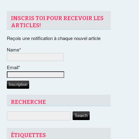
INSCRIS TOI POUR RECEVOIR LES
ARTICLES!
Reçois une notification à chaque nouvel article
Name*
Email*
RECHERCHE
ÉTIQUETTES