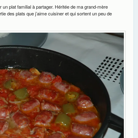
r un plat familial à partager. Héritée de ma grand-mère
tie des plats que j’aime cuisiner et qui sortent un peu de