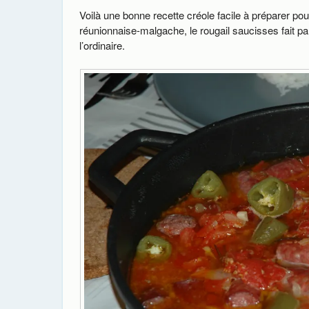
Voilà une bonne recette créole facile à préparer pou
réunionnaise-malgache, le rougail saucisses fait par
l’ordinaire.