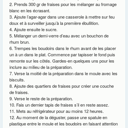
Prends 300 gr de fraises pour les mélanger au fromage
blanc en les écrasant.
Ajoute l’agar-agar dans une casserole à mettre sur feu
doux et à surveiller jusqu’à la première ébullition.
Ajoute ensuite le sucre.
Mélanger un demi-verre d’eau avec un bouchon de
rhum brun.
Trempes les boudoirs dans le rhum avant de les placer
un à un dans le plat. Commence par tapisser le fond puis
remonte sur les côtés. Gardes-en quelques uns pour les
inclure au milieu de la préparation.
Verse la moitié de la préparation dans le moule avec les
biscuits.
Ajoute des quartiers de fraises pour créer une couche
de fraises.
Verse le reste de la préparation.
Fais un dernier tapis de fraises s’il en reste assez.
Mets au réfrigérateur pour au moins 12 heures.
Au moment de la déguster, passe une spatule en
plastique entre le moule et les boudoirs en faisant attention