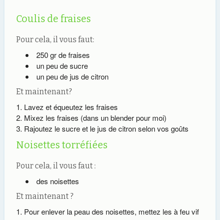
Coulis de fraises
Pour cela, il vous faut:
250 gr de fraises
un peu de sucre
un peu de jus de citron
Et maintenant?
Lavez et équeutez les fraises
Mixez les fraises (dans un blender pour moi)
Rajoutez le sucre et le jus de citron selon vos goûts
Noisettes torréfiées
Pour cela, il vous faut :
des noisettes
Et maintenant ?
Pour enlever la peau des noisettes, mettez les à feu vif