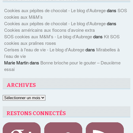
Cookies aux pépites de chocolat - Le blog d'Aubrege
dans
SOS
cookies aux M&M’s
Cookies aux pépites de chocolat - Le blog d'Aubrege
dans
Cookies américains aux flocons d’avoine extra
SOS cookies aux M&M's - Le blog d'Aubrege
dans
Kit SOS
cookies aux pralines roses
Cerises à l'eau de vie - Le blog d'Aubrege
dans
Mirabelles à
l’eau de vie
Marie Martin
dans
Bonne brioche pour le gouter – Deuxième
essai
ARCHIVES
Archives
RESTONS CONNECTÉS