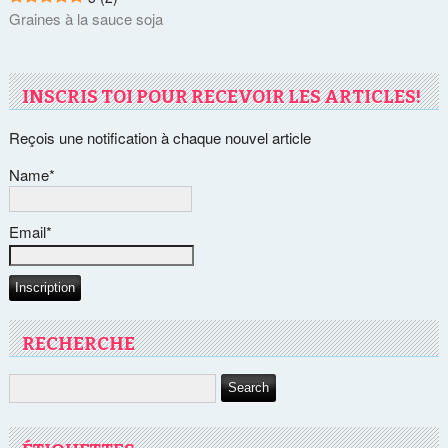
Graines à la sauce soja
INSCRIS TOI POUR RECEVOIR LES ARTICLES!
Reçois une notification à chaque nouvel article
Name*
Email*
RECHERCHE