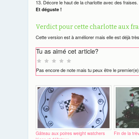
Décore le haut de la charlotte avec des fraises.
Et déguste !
Verdict pour cette charlotte aux fra
Cette version est à améliorer mais elle est déjà tr
Tu as aimé cet article?
Pas encore de note mais tu peux être le premier(e)
Gâteau aux poires weight watchers
Fin de la trè