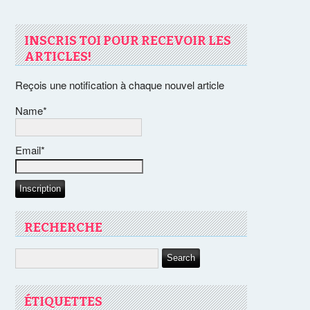
INSCRIS TOI POUR RECEVOIR LES
ARTICLES!
Reçois une notification à chaque nouvel article
Name*
Email*
RECHERCHE
ÉTIQUETTES