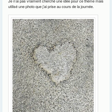
Je n’ai pas vraiment cherché une idée pour ce thème mais
utilisé une photo que j’ai prise au cours de la journée.