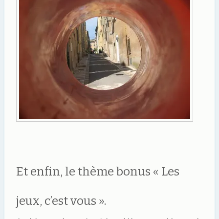
Et enfin, le thème bonus « Les
jeux, c’est vous ».