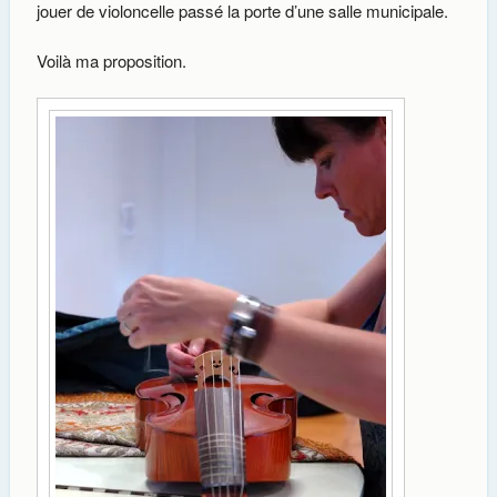
jouer de violoncelle passé la porte d’une salle municipale.
Voilà ma proposition.