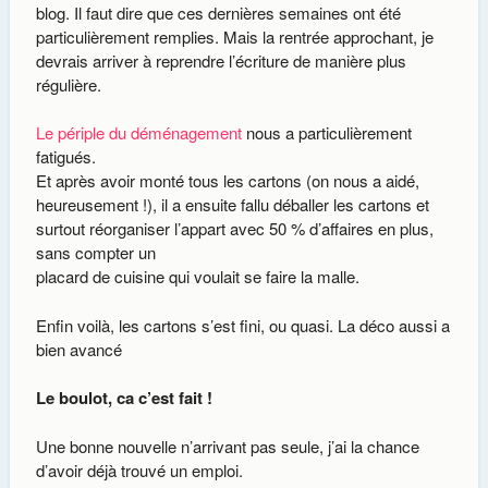
blog. Il faut dire que ces dernières semaines ont été
particulièrement remplies. Mais la rentrée approchant, je
devrais arriver à reprendre l’écriture de manière plus
régulière.
Le périple du déménagement
nous a particulièrement
fatigués.
Et après avoir monté tous les cartons (on nous a aidé,
heureusement !), il a ensuite fallu déballer les cartons et
surtout réorganiser l’appart avec 50 % d’affaires en plus,
sans compter un
placard de cuisine qui voulait se faire la malle.
Enfin voilà, les cartons s’est fini, ou quasi. La déco aussi a
bien avancé
Le boulot, ca c’est fait !
Une bonne nouvelle n’arrivant pas seule, j’ai la chance
d’avoir déjà trouvé un emploi.