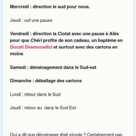
Mercredi : direction le sud pour nous.
Jeudi : ouf une pause
Vendredi : direction la Ciotat avec une pause à Alès
pour que
Chéri
profite de son cadeau, un baptême en
Ducati Desmocedici
et surtout avec des cartons en
moins
Samedi : déménagement dans le Sud-est
Dimanche : déballage des cartons
Lundi : retour dans le Sud
Jeudi : retour au
dans le Sud-Est
Qui a dit que déménager était simple ? Certainement pas