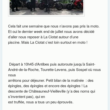
Cela fait une semaine que nous n’avons pas pris la moto.
Et oui le dernier week end de juillet nous avons décidé
d’aller nous reposer à La Ciotat autour d’une
piscine. Mais La Ciotat c’est loin surtout en moto !
Départ à 10h45 d’Antibes puis autoroute jusqu’à Saint-
André-de-la-Roche, Tourette-Levens, puis Sospel où nous
nous
arrêtons pour déjeuner. Petit bilan de la matinée : des
épingles, des épingles et encore des épingles ! La
descente de Châteauneuf-Vieilleville (y’a des noms qui
s’inventent pas), qui en
est truffée, nous a tous un peu éprouvés.