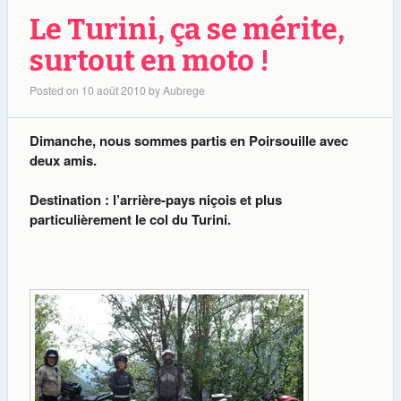
Le Turini, ça se mérite,
surtout en moto !
Posted on
10 août 2010
by
Aubrege
Dimanche, nous sommes partis en Poirsouille avec
deux amis.
Destination : l’arrière-pays niçois et plus
particulièrement le col du Turini.