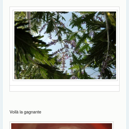
Voilà la gagnante