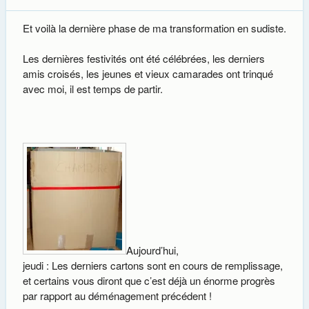
Et voilà la dernière phase de ma transformation en sudiste.
Les dernières festivités ont été célébrées, les derniers
amis croisés, les jeunes et vieux camarades ont trinqué
avec moi, il est temps de partir.
Aujourd’hui,
jeudi : Les derniers cartons sont en cours de remplissage,
et certains vous diront que c’est déjà un énorme progrès
par rapport au déménagement précédent !