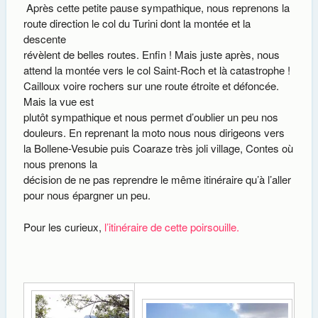
Après cette petite pause sympathique, nous reprenons la
route direction le col du Turini dont la montée et la
descente
révèlent de belles routes. Enfin ! Mais juste après, nous
attend la montée vers le col Saint-Roch et là catastrophe !
Cailloux voire rochers sur une route étroite et défoncée.
Mais la vue est
plutôt sympathique et nous permet d’oublier un peu nos
douleurs. En reprenant la moto nous nous dirigeons vers
la Bollene-Vesubie puis Coaraze très joli village, Contes où
nous prenons la
décision de ne pas reprendre le même itinéraire qu’à l’aller
pour nous épargner un peu.
Pour les curieux,
l’itinéraire de cette poirsouille.