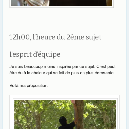
12h00, l’heure du 2ème sujet:
l’esprit d’équipe
Je suis beaucoup moins inspirée par ce sujet. C’est peut
être du à la chaleur qui se fait de plus en plus écrasante.
Voilà ma proposition.