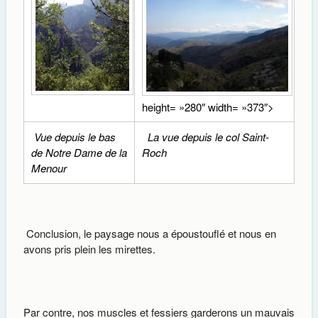
height= »280″ width= »373″>
Vue depuis le bas
La vue depuis le col Saint-
de Notre Dame de la
Roch
Menour
Conclusion, le paysage nous a époustouflé et nous en
avons pris plein les mirettes.
Par contre, nos muscles et fessiers garderons un mauvais