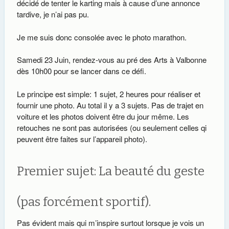
décidé de tenter le karting mais à cause d’une annonce
tardive, je n’ai pas pu.
Je me suis donc consolée avec le photo marathon.
Samedi 23 Juin, rendez-vous au pré des Arts à Valbonne
dès 10h00 pour se lancer dans ce défi.
Le principe est simple: 1 sujet, 2 heures pour réaliser et
fournir une photo. Au total il y a 3 sujets. Pas de trajet en
voiture et les photos doivent être du jour même. Les
retouches ne sont pas autorisées (ou seulement celles qi
peuvent être faites sur l’appareil photo).
Premier sujet: La beauté du geste
(pas forcément sportif).
Pas évident mais qui m’inspire surtout lorsque je vois un