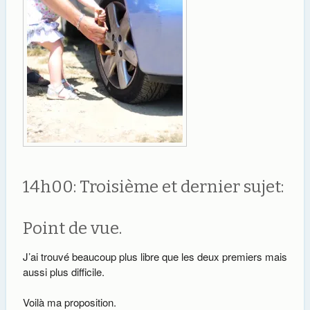
14h00: Troisième et dernier sujet:
Point de vue.
J’ai trouvé beaucoup plus libre que les deux premiers mais
aussi plus difficile.
Voilà ma proposition.