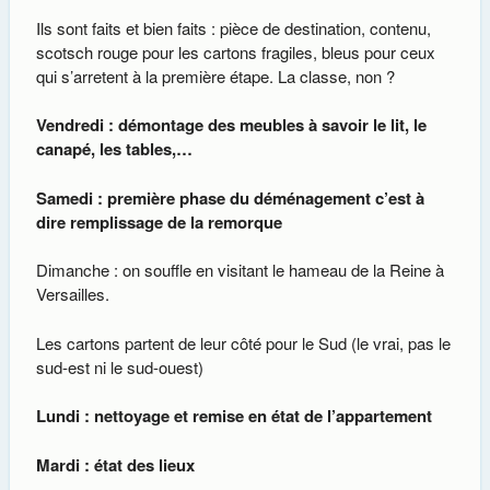
Ils sont faits et bien faits : pièce de destination, contenu,
scotsch rouge pour les cartons fragiles, bleus pour ceux
qui s’arretent à la première étape. La classe, non ?
Vendredi : démontage des meubles à savoir le lit, le
canapé, les tables,…
Samedi : première phase du déménagement c’est à
dire remplissage de la remorque
Dimanche : on souffle en visitant le hameau de la Reine à
Versailles.
Les cartons partent de leur côté pour le Sud (le vrai, pas le
sud-est ni le sud-ouest)
Lundi : nettoyage et remise en état de l’appartement
Mardi : état des lieux