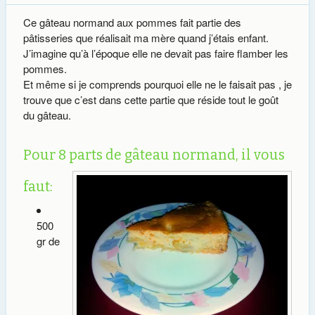
Ce gâteau normand aux pommes fait partie des
pâtisseries que réalisait ma mère quand j’étais enfant.
J’imagine qu’à l’époque elle ne devait pas faire flamber les
pommes.
Et même si je comprends pourquoi elle ne le faisait pas , je
trouve que c’est dans cette partie que réside tout le goût
du gâteau.
Pour 8 parts de gâteau normand, il vous
faut:
500
gr de