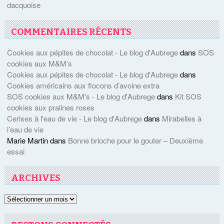
dacquoise
COMMENTAIRES RÉCENTS
Cookies aux pépites de chocolat - Le blog d'Aubrege
dans
SOS
cookies aux M&M’s
Cookies aux pépites de chocolat - Le blog d'Aubrege
dans
Cookies américains aux flocons d’avoine extra
SOS cookies aux M&M's - Le blog d'Aubrege
dans
Kit SOS
cookies aux pralines roses
Cerises à l'eau de vie - Le blog d'Aubrege
dans
Mirabelles à
l’eau de vie
Marie Martin
dans
Bonne brioche pour le gouter – Deuxième
essai
ARCHIVES
Archives