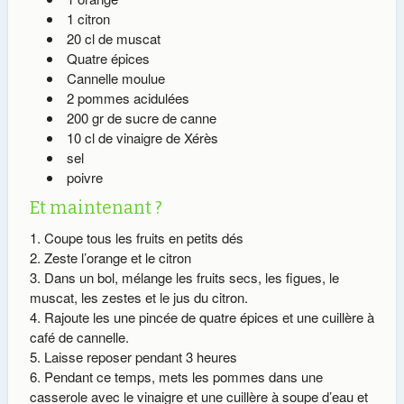
1 citron
20 cl de muscat
Quatre épices
Cannelle moulue
2 pommes acidulées
200 gr de sucre de canne
10 cl de vinaigre de Xérès
sel
poivre
Et maintenant ?
Coupe tous les fruits en petits dés
Zeste l’orange et le citron
Dans un bol, mélange les fruits secs, les figues, le
muscat, les zestes et le jus du citron.
Rajoute les une pincée de quatre épices et une cuillère à
café de cannelle.
Laisse reposer pendant 3 heures
Pendant ce temps, mets les pommes dans une
casserole avec le vinaigre et une cuillère à soupe d’eau et