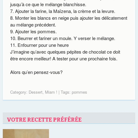
jusqu’à ce que le mélange blanchisse.
Ajouter la farine, la Maïzena, la crème et la levure.
Monter les blancs en neige puis ajouter les délicatement
au mélange précédent.
Ajouter les pommes.
Beurrer et fariner un moule. Y verser le mélange.
Enfourner pour une heure
J’imagine qu’avec quelques pépites de chocolat ce doit
être encore meilleur! A tester pour une prochaine fois.
Alors qu’en pensez-vous?
Category:
Dessert
,
Miam !
| Tags:
pommes
VOTRE RECETTE PRÉFÉRÉE