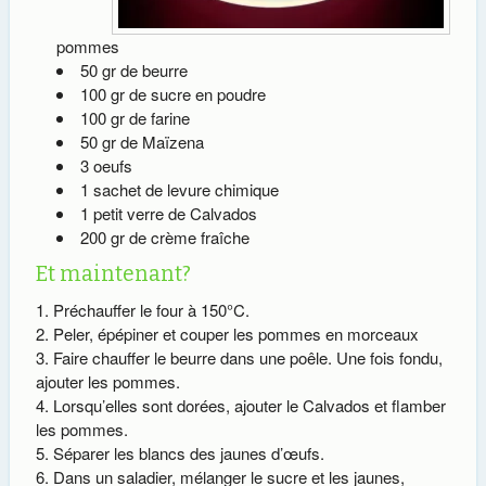
pommes
50 gr de beurre
100 gr de sucre en poudre
100 gr de farine
50 gr de Maïzena
3 oeufs
1 sachet de levure chimique
1 petit verre de Calvados
200 gr de crème fraîche
Et maintenant?
Préchauffer le four à 150°C.
Peler, épépiner et couper les pommes en morceaux
Faire chauffer le beurre dans une poêle. Une fois fondu,
ajouter les pommes.
Lorsqu’elles sont dorées, ajouter le Calvados et flamber
les pommes.
Séparer les blancs des jaunes d’œufs.
Dans un saladier, mélanger le sucre et les jaunes,