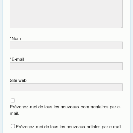
*
Nom
*
E-mail
Site web
Prévenez-moi de tous les nouveaux commentaires par e-
mail.
Prévenez-moi de tous les nouveaux articles par e-mail.