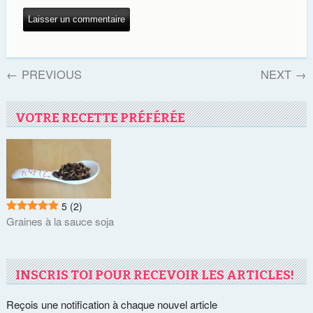
←
PREVIOUS
NEXT
→
VOTRE RECETTE PRÉFÉRÉE
5
(2)
Graines à la sauce soja
INSCRIS TOI POUR RECEVOIR LES ARTICLES!
Reçois une notification à chaque nouvel article