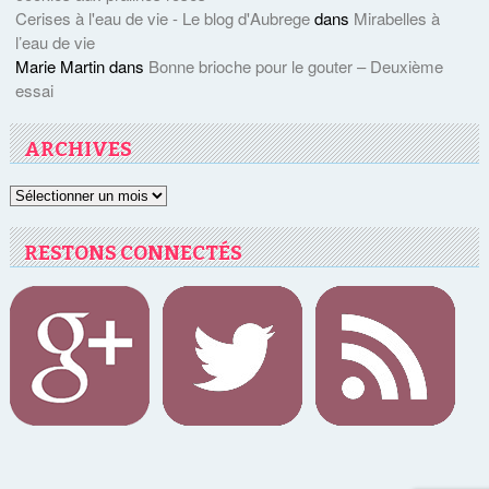
Cerises à l'eau de vie - Le blog d'Aubrege
dans
Mirabelles à
l’eau de vie
Marie Martin
dans
Bonne brioche pour le gouter – Deuxième
essai
ARCHIVES
Archives
RESTONS CONNECTÉS