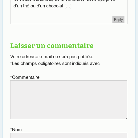
d’un thé ou d’un chocolat […]
Reply
Laisser un commentaire
Votre adresse e-mail ne sera pas publiée.
*
Les champs obligatoires sont indiqués avec
*
Commentaire
*
Nom