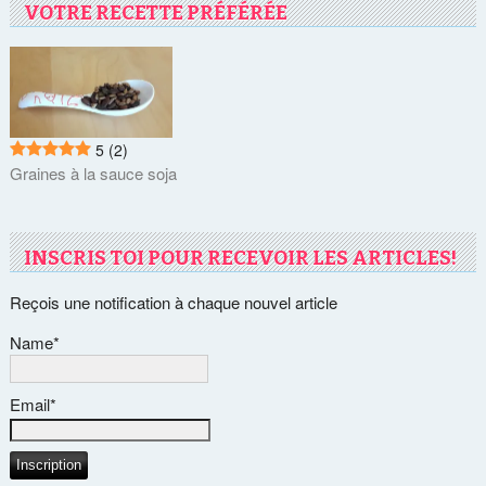
VOTRE RECETTE PRÉFÉRÉE
5
(2)
Graines à la sauce soja
INSCRIS TOI POUR RECEVOIR LES ARTICLES!
Reçois une notification à chaque nouvel article
Name*
Email*