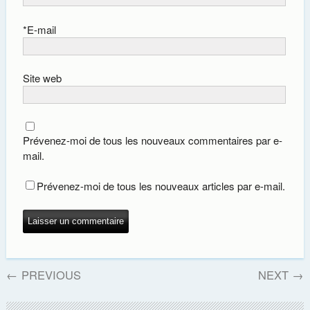
*
E-mail
Site web
Prévenez-moi de tous les nouveaux commentaires par e-
mail.
Prévenez-moi de tous les nouveaux articles par e-mail.
←
PREVIOUS
NEXT
→