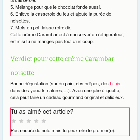
Mélange pour que le chocolat fonde aussi.
Enlève la casserole du feu et ajoute la purée de
noisettes.
Mets en pot, laisse refroidir.
Cette crème Carambar est à conserver au réfrigérateur,
enfin si tu ne manges pas tout d’un coup.
Verdict pour cette crème Carambar
noisette
Bonne dégustation (sur du pain, des crêpes, des
blinis
,
dans des yaourts natures,…). Avec une jolie étiquette,
cela peut faire un cadeau gourmand original et délicieux.
Tu as aimé cet article?
Pas encore de note mais tu peux être le premier(e).