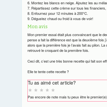
Montez les blancs en neige. Ajoutez les au méla
Répartissez cette crème sur tous les financiers, 
Enfournez pour 12 minutes à 200°C.
Dégustez chaud ou froid à vous de voir!
Mon avis
Mon premier essai était plus convaincant que le deux
pense a fait la différence est que la deuxième fois 
alors que la première fois je l’avais fait au pilon. La
retrouvé le croquant de la première fois.
Ceci dit, c’est une très bonne recette qui fait son e
Elle te tente cette recette ?
Tu as aimé cet article?
Pas encore de note mais tu peux être le premier(e)