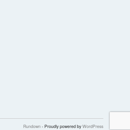
Rundown
- Proudly powered by
WordPress