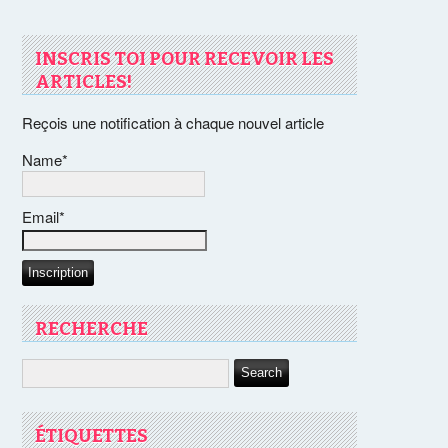
INSCRIS TOI POUR RECEVOIR LES
ARTICLES!
Reçois une notification à chaque nouvel article
Name*
Email*
RECHERCHE
ÉTIQUETTES