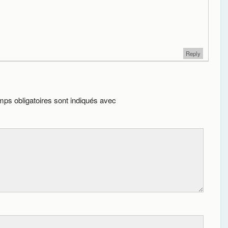
Reply
ps obligatoires sont indiqués avec