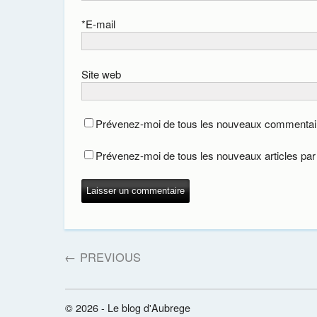
*
E-mail
Site web
Prévenez-moi de tous les nouveaux commentair
Prévenez-moi de tous les nouveaux articles par 
←
PREVIOUS
© 2026 - Le blog d'Aubrege