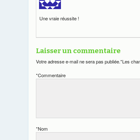
Une vraie réussite !
Laisser un commentaire
Votre adresse e-mail ne sera pas publiée.
*
Les cham
*
Commentaire
*
Nom