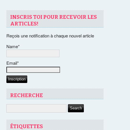
INSCRIS TOI POUR RECEVOIR LES
ARTICLES!
Reçois une notification à chaque nouvel article
Name*
Email*
RECHERCHE
ÉTIQUETTES