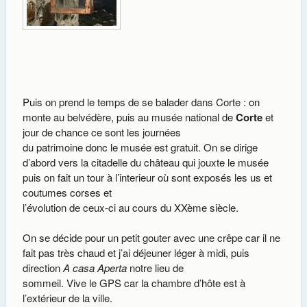
Puis on prend le temps de se balader dans Corte : on
monte au belvédère, puis au musée national de
Corte
et
jour de chance ce sont les journées
du patrimoine donc le musée est gratuit. On se dirige
d’abord vers la citadelle du château qui jouxte le musée
puis on fait un tour à l’interieur où sont exposés les us et
coutumes corses et
l’évolution de ceux-ci au cours du XXème siècle.
On se décide pour un petit gouter avec une crêpe car il ne
fait pas très chaud et j’ai déjeuner léger à midi, puis
direction
A casa Aperta
notre lieu de
sommeil. Vive le GPS car la chambre d’hôte est à
l’extérieur de la ville.