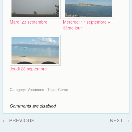
Mardi 23 septembre
Mercredi 17 septembre –
3ème jour
Jeudi 28 septembre
Category:
Vacances
| Tags:
Corse
Comments are disabled
←
PREVIOUS
NEXT
→