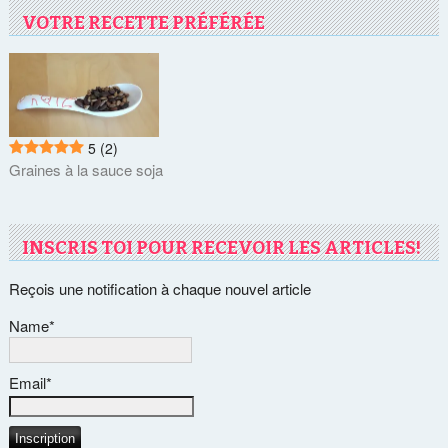
VOTRE RECETTE PRÉFÉRÉE
5
(2)
Graines à la sauce soja
INSCRIS TOI POUR RECEVOIR LES ARTICLES!
Reçois une notification à chaque nouvel article
Name*
Email*