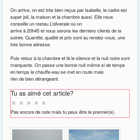
On arrive, on est très bien reçus par Isabelle, le cadre est
super joli, la maison et la chambre aussi. Elle nous
conseille un restau
L’oliveraie
où on
arrive à 20h45 et nous serons les derniers clients de la
soirée. Quantité, qualité et prix sont au rendez-vous, une
très bonne adresse.
Puis retour à la chambre et là le silence et la nuit noire sont
marquants. On passe une bonne nuit même si de temps
en temps le chauffe-eau se met en route mais
rien de bien dérangeant.
Tu as aimé cet article?
Pas encore de note mais tu peux être le premier(e).