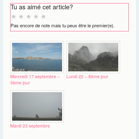
Tu as aimé cet article?
Pas encore de note mais tu peux être le premier(e).
Mercredi 17 septembre –
Lundi 22 – 8ème jour
3ème jour
Mardi 23 septembre