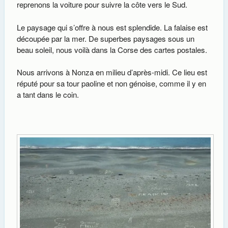
reprenons la voiture pour suivre la côte vers le Sud.
Le paysage qui s’offre à nous est splendide. La falaise est
découpée par la mer. De superbes paysages sous un
beau soleil, nous voilà dans la Corse des cartes postales.
Nous arrivons à Nonza en milieu d’après-midi. Ce lieu est
réputé pour sa tour paoline et non génoise, comme il y en
a tant dans le coin.