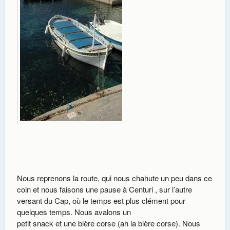
Nous reprenons la route, qui nous chahute un peu dans ce
coin et nous faisons une pause à Centuri , sur l’autre
versant du Cap, où le temps est plus clément pour
quelques temps. Nous avalons un
petit snack et une bière corse (ah la bière corse). Nous