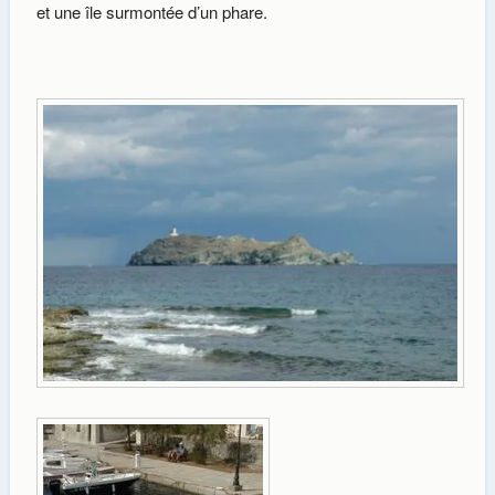
et une île surmontée d’un phare.