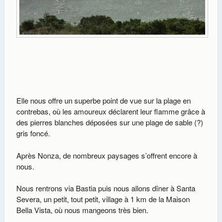
Elle nous offre un superbe point de vue sur la plage en
contrebas, où les amoureux déclarent leur flamme grâce à
des pierres blanches déposées sur une plage de sable (?)
gris foncé.
Après Nonza, de nombreux paysages s’offrent encore à
nous.
Nous rentrons via Bastia puis nous allons dîner à Santa
Severa, un petit, tout petit, village à 1 km de la Maison
Bella Vista, où nous mangeons très bien.