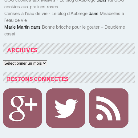
cookies aux pralines roses
Cerises à l'eau de vie - Le blog d'Aubrege
dans
Mirabelles à
l’eau de vie
Marie Martin
dans
Bonne brioche pour le gouter – Deuxième
essai
ARCHIVES
Archives
RESTONS CONNECTÉS