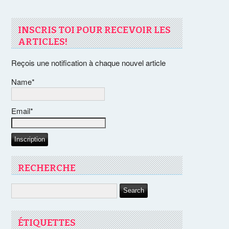
INSCRIS TOI POUR RECEVOIR LES
ARTICLES!
Reçois une notification à chaque nouvel article
Name*
Email*
RECHERCHE
ÉTIQUETTES