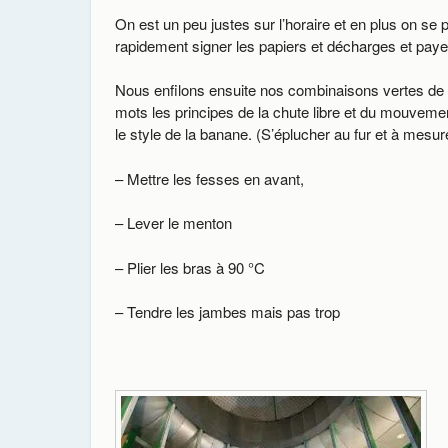
On est un peu justes sur l’horaire et en plus on se
rapidement signer les papiers et décharges et paye
Nous enfilons ensuite nos combinaisons vertes de v
mots les principes de la chute libre et du mouvement
le style de la banane. (S’éplucher au fur et à mesu
– Mettre les fesses en avant,
– Lever le menton
– Plier les bras à 90 °C
– Tendre les jambes mais pas trop