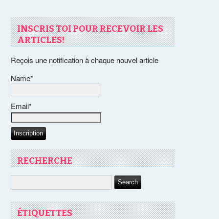
INSCRIS TOI POUR RECEVOIR LES
ARTICLES!
Reçois une notification à chaque nouvel article
Name*
Email*
RECHERCHE
ÉTIQUETTES