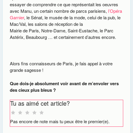
essayer de comprendre ce que représentait les oeuvres
avec Manu, un certain nombre de parcs parisiens,
l’Opéra
Garnier
, le Sénat, le musée de la mode, celui de la pub, le
Mac/Val, les salons de réception de la
Mairie de Paris, Notre-Dame, Saint-Eustache, le Parc
Astérix, Beaubourg … et certainement d’autres encore.
Alors fins connaisseurs de Paris, je fais appel à votre
grande sagesse !
Que dois-je absolument voir avant de m’envoler vers
des cieux plus bleus ?
Tu as aimé cet article?
Pas encore de note mais tu peux être le premier(e).