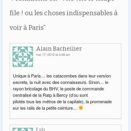
file ! ou les choses indispensables à
voir à Paris
”
Alain Bachellier
mai 17, 2010 at 4:46 am
Unique à Paris… les catacombes dans leur version
secrete, la nuit avec des connaisseurs. Sinon… le
rayon bricolage du BHV, le poste de commande
centralisé de la Ratp à Bercy (d’ou sont
pilotés tous les métros de la capitale), la promenade
sur les rails de la petite ceinture…
Lili