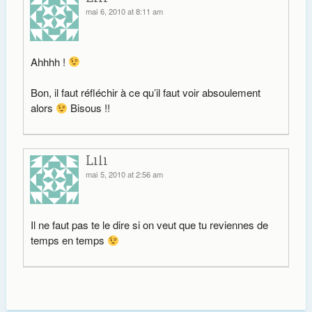
mai 6, 2010 at 8:11 am
Ahhhh !
Bon, il faut réfléchir à ce qu’il faut voir absoulement
alors
Bisous !!
Lili
mai 5, 2010 at 2:56 am
Il ne faut pas te le dire si on veut que tu reviennes de
temps en temps