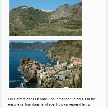
On s’arrête dans un snack pour manger un bout. On fait
ensuite un tour dans le village. Puis on reprend le train