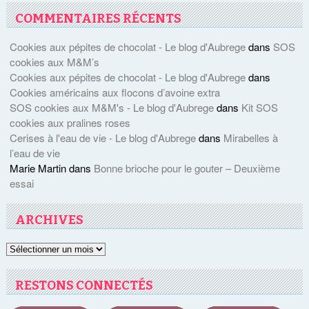
COMMENTAIRES RÉCENTS
Cookies aux pépites de chocolat - Le blog d'Aubrege
dans
SOS
cookies aux M&M’s
Cookies aux pépites de chocolat - Le blog d'Aubrege
dans
Cookies américains aux flocons d’avoine extra
SOS cookies aux M&M's - Le blog d'Aubrege
dans
Kit SOS
cookies aux pralines roses
Cerises à l'eau de vie - Le blog d'Aubrege
dans
Mirabelles à
l’eau de vie
Marie Martin
dans
Bonne brioche pour le gouter – Deuxième
essai
ARCHIVES
Archives
RESTONS CONNECTÉS