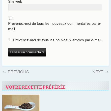
Site web
Prévenez-moi de tous les nouveaux commentaires par e-
mail.
Prévenez-moi de tous les nouveaux articles par e-mail.
←
PREVIOUS
NEXT
→
VOTRE RECETTE PRÉFÉRÉE