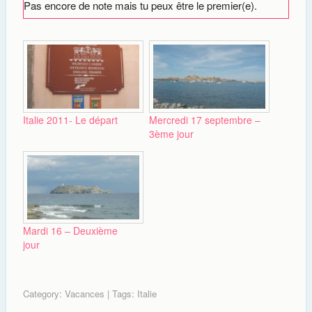
Pas encore de note mais tu peux être le premier(e).
Italie 2011- Le départ
Mercredi 17 septembre –
3ème jour
Mardi 16 – Deuxième
jour
Category:
Vacances
| Tags:
Italie