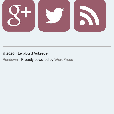
© 2026 - Le blog d'Aubrege
Rundown
- Proudly powered by
WordPress