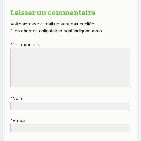
Laisser un commentaire
Votre adresse e-mail ne sera pas publiée.
*
Les champs obligatoires sont indiqués avec
*
Commentaire
*
Nom
*
E-mail