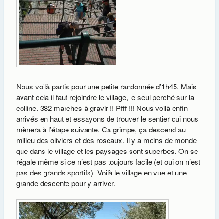
Nous voilà partis pour une petite randonnée d’1h45. Mais
avant cela il faut rejoindre le village, le seul perché sur la
colline. 382 marches à gravir !! Pfff !!! Nous voilà enfin
arrivés en haut et essayons de trouver le sentier qui nous
mènera à l’étape suivante. Ca grimpe, ça descend au
milieu des oliviers et des roseaux. Il y a moins de monde
que dans le village et les paysages sont superbes. On se
régale même si ce n’est pas toujours facile (et oui on n’est
pas des grands sportifs). Voilà le village en vue et une
grande descente pour y arriver.