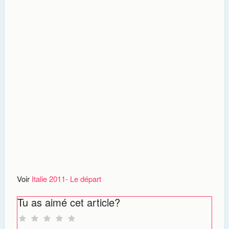
Voir
Italie 2011- Le départ
Tu as aimé cet article?