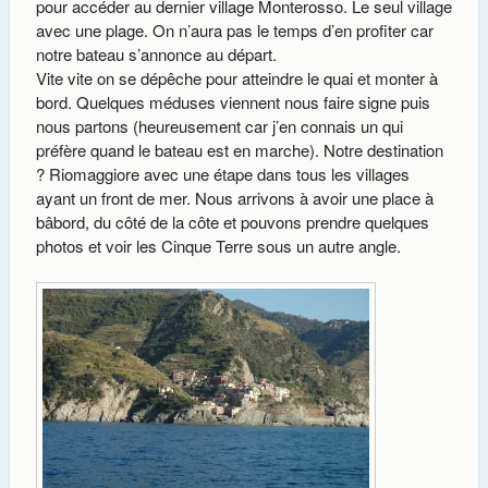
pour accéder au dernier village Monterosso. Le seul village
avec une plage. On n’aura pas le temps d’en profiter car
notre bateau s’annonce au départ.
Vite vite on se dépêche pour atteindre le quai et monter à
bord. Quelques méduses viennent nous faire signe puis
nous partons (heureusement car j’en connais un qui
préfère quand le bateau est en marche). Notre destination
? Riomaggiore avec une étape dans tous les villages
ayant un front de mer. Nous arrivons à avoir une place à
bâbord, du côté de la côte et pouvons prendre quelques
photos et voir les Cinque Terre sous un autre angle.