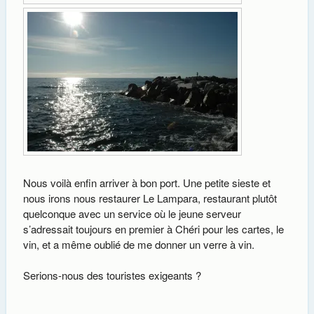
Nous voilà enfin arriver à bon port. Une petite sieste et
nous irons nous restaurer Le Lampara, restaurant plutôt
quelconque avec un service où le jeune serveur
s’adressait toujours en premier à Chéri pour les cartes, le
vin, et a même oublié de me donner un verre à vin.
Serions-nous des touristes exigeants ?