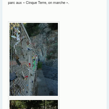
parc aux « Cinque Terre, on marche ».