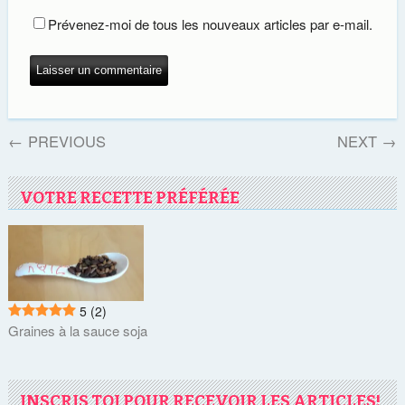
Prévenez-moi de tous les nouveaux articles par e-mail.
←
PREVIOUS
NEXT
→
VOTRE RECETTE PRÉFÉRÉE
5
(2)
Graines à la sauce soja
INSCRIS TOI POUR RECEVOIR LES ARTICLES!