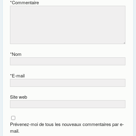
*
Commentaire
*
Nom
*
E-mail
Site web
Prévenez-moi de tous les nouveaux commentaires par e-
mail.