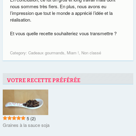
nous sommes très fiers. En plus, nous avons eu
l’impression que tout le monde a apprécié l’idée et la
réalisation.
Et vous quelle recette souhaiteriez vous transmettre ?
Category:
Cadeaux gourmands
,
Miam !
,
Non classé
VOTRE RECETTE PRÉFÉRÉE
5
(2)
Graines à la sauce soja