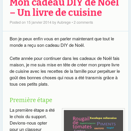
Mon cadeau DIY de Noël
– Un livre de cuisine
Posted on
15 janvier 2014
by
Aubrege
•
2 comments
Bon je peux enfin vous en parler maintenant que tout le
monde a reçu son cadeau DIY de Noël.
Cette année pour continuer dans les cadeaux de Noël fais
maison, je me suis mise en tête de créer mon propre livre
de cuisine avec les recettes de la famille pour perpétuer le
goût des bonnes choses qui nous a été transmis grâce à
tous ces petits plats.
Première étape
La première étape a été
le choix du support.
Devions-nous opter
pour un classeur