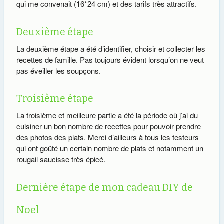
qui me convenait (16*24 cm) et des tarifs très attractifs.
Deuxième étape
La deuxième étape a été d’identifier, choisir et collecter les
recettes de famille. Pas toujours évident lorsqu’on ne veut
pas éveiller les soupçons.
Troisième étape
La troisième et meilleure partie a été la période où j’ai du
cuisiner un bon nombre de recettes pour pouvoir prendre
des photos des plats. Merci d’ailleurs à tous les testeurs
qui ont goûté un certain nombre de plats et notamment un
rougail saucisse très épicé.
Dernière étape de mon cadeau DIY de
Noel