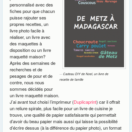
personnalisé avec des
fiches pour que chacun
puisse rajouter ses
propres recettes, un
livre photo facile à
réaliser, un livre avec
des maquettes à
disposition ou un livre
maquetté maison?
Après des semaines de
recherches et de
Cadeau DIY de Noel, un livre de
pesages de pour et de
recette de famille
contre, nous nous
sommes décidés pour
un livre maquetté maison.
J’ai avant tout choisi l’imprimeur (
Duplicaprint
) car il offrait
un reliure spirale, plus facile pour un livre de cuisine je
trouve, une qualité de papier satisfaisante qui permettait
d’avoir du beau papier mais aussi qui laisse la possibilité
d’écrire dessus (à la différence du papier photo), un format