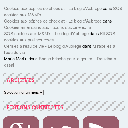
Cookies aux pépites de chocolat - Le blog d'Aubrege
dans
SOS
cookies aux M&M’s
Cookies aux pépites de chocolat - Le blog d'Aubrege
dans
Cookies américains aux flocons d’avoine extra
SOS cookies aux M&M's - Le blog d'Aubrege
dans
Kit SOS
cookies aux pralines roses
Cerises à l'eau de vie - Le blog d'Aubrege
dans
Mirabelles à
l’eau de vie
Marie Martin
dans
Bonne brioche pour le gouter – Deuxième
essai
ARCHIVES
Archives
RESTONS CONNECTÉS