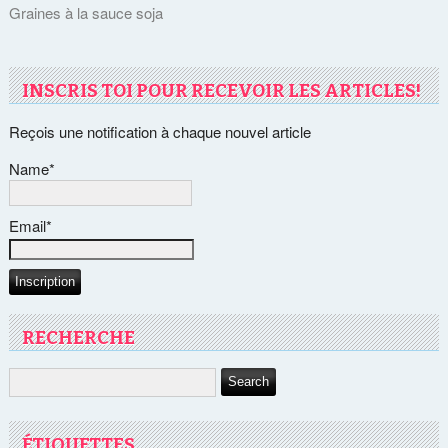
Graines à la sauce soja
INSCRIS TOI POUR RECEVOIR LES ARTICLES!
Reçois une notification à chaque nouvel article
Name*
Email*
RECHERCHE
ÉTIQUETTES