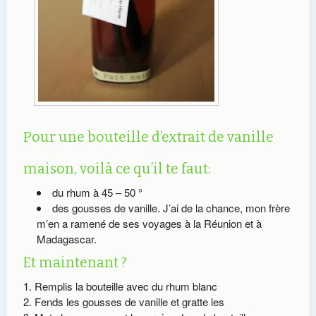
Pour une bouteille d’extrait de vanille
maison, voilà ce qu’il te faut:
du rhum à 45 – 50 °
des gousses de vanille. J’ai de la chance, mon frère
m’en a ramené de ses voyages à la Réunion et à
Madagascar.
Et maintenant ?
Remplis la bouteille avec du rhum blanc
Fends les gousses de vanille et gratte les