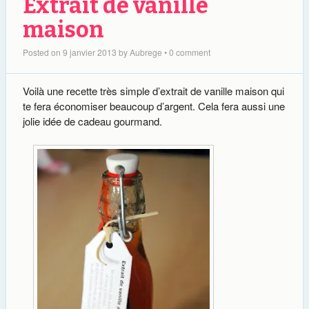
Extrait de vanille
maison
Posted on
9 janvier 2013
by
Aubrege
•
0 comment
Voilà une recette très simple d’extrait de vanille maison qui
te fera économiser beaucoup d’argent. Cela fera aussi une
jolie idée de cadeau gourmand.