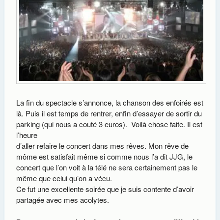
La fin du spectacle s’annonce, la chanson des enfoirés est
là. Puis il est temps de rentrer, enfin d’essayer de sortir du
parking (qui nous a couté 3 euros). Voilà chose faite. Il est
l’heure
d’aller refaire le concert dans mes rêves. Mon rêve de
môme est satisfait même si comme nous l’a dit JJG, le
concert que l’on voit à la télé ne sera certainement pas le
même que celui qu’on a vécu.
Ce fut une excellente soirée que je suis contente d’avoir
partagée avec mes acolytes.