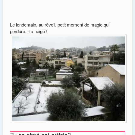
Le lendemain, au réveil, petit moment de magie qui
perdure. Il a neigé !
Tu as aimé cet article?