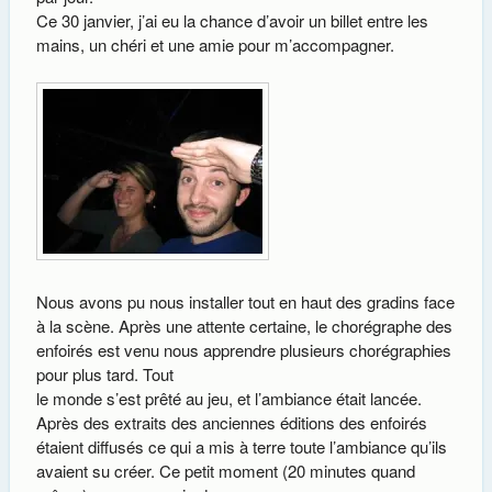
Ce 30 janvier, j’ai eu la chance d’avoir un billet entre les
mains, un chéri et une amie pour m’accompagner.
Nous avons pu nous installer tout en haut des gradins face
à la scène. Après une attente certaine, le chorégraphe des
enfoirés est venu nous apprendre plusieurs chorégraphies
pour plus tard. Tout
le monde s’est prêté au jeu, et l’ambiance était lancée.
Après des extraits des anciennes éditions des enfoirés
étaient diffusés ce qui a mis à terre toute l’ambiance qu’ils
avaient su créer. Ce petit moment (20 minutes quand