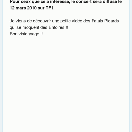
Pour ceux que cela intéresse, le concert sera diffusé le
12 mars 2010 sur TF1.
Je viens de découvrir une petite vidéo des Fatals Picards
qui se moquent des Enfoirés !!
Bon visionnage !!