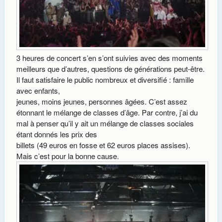
3 heures de concert s’en s’ont suivies avec des moments
meilleurs que d’autres, questions de générations peut-être.
Il faut satisfaire le public nombreux et diversifié : famille
avec enfants,
jeunes, moins jeunes, personnes âgées. C’est assez
étonnant le mélange de classes d’âge. Par contre, j’ai du
mal à penser qu’il y ait un mélange de classes sociales
étant donnés les prix des
billets (49 euros en fosse et 62 euros places assises).
Mais c’est pour la bonne cause.