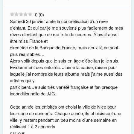
0
(
0
)
Samedi 30 janvier a été la concrétisation d’un rêve
d’enfant. Et oui car je me souviens plus facilement de mes
rêves d’enfant que de ma liste de courses. Y’avait aussi
être miss France et
directrice de la Banque de France, mais ceux-là ne sont
plus réalisables…
Alors voilà depuis que je suis en âge d’être fan je le suis.
Evidemment des enfoirés. J’aime la cause, raison pour
laquelle j’ai nombre de leurs albums mais j’aime aussi des
artistes qui y
participent. Je suis très variété française et fan presque
inconditionnelle de JJG.
Cette année les enfoirés ont choisi la ville de Nice pour
leur série de concerts. Chaque année, ils choisissent une
ville, y restent pendant un peu moins d’une semaine en
réalisant 1 à 2 concerts
par jour.