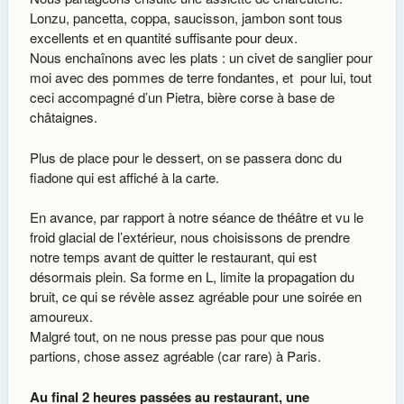
Lonzu, pancetta, coppa, saucisson, jambon sont tous
excellents et en quantité suffisante pour deux.
Nous enchaînons avec les plats : un civet de sanglier pour
moi avec des pommes de terre fondantes, et pour lui, tout
ceci accompagné d’un Pietra, bière corse à base de
châtaignes.
Plus de place pour le dessert, on se passera donc du
fiadone qui est affiché à la carte.
En avance, par rapport à notre séance de théâtre et vu le
froid glacial de l’extérieur, nous choisissons de prendre
notre temps avant de quitter le restaurant, qui est
désormais plein. Sa forme en L, limite la propagation du
bruit, ce qui se révèle assez agréable pour une soirée en
amoureux.
Malgré tout, on ne nous presse pas pour que nous
partions, chose assez agréable (car rare) à Paris.
Au final 2 heures passées au restaurant, une