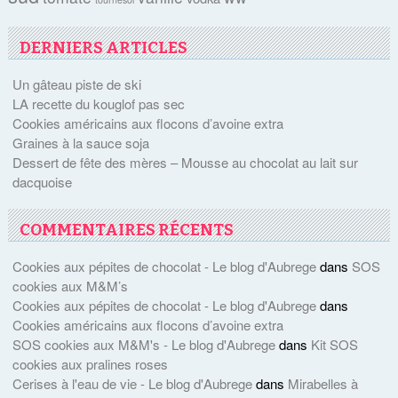
DERNIERS ARTICLES
Un gâteau piste de ski
LA recette du kouglof pas sec
Cookies américains aux flocons d’avoine extra
Graines à la sauce soja
Dessert de fête des mères – Mousse au chocolat au lait sur
dacquoise
COMMENTAIRES RÉCENTS
Cookies aux pépites de chocolat - Le blog d'Aubrege
dans
SOS
cookies aux M&M’s
Cookies aux pépites de chocolat - Le blog d'Aubrege
dans
Cookies américains aux flocons d’avoine extra
SOS cookies aux M&M's - Le blog d'Aubrege
dans
Kit SOS
cookies aux pralines roses
Cerises à l'eau de vie - Le blog d'Aubrege
dans
Mirabelles à