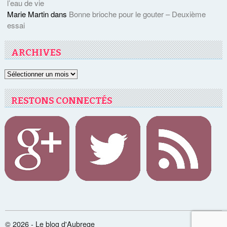
l’eau de vie
Marie Martin
dans
Bonne brioche pour le gouter – Deuxième
essai
ARCHIVES
Archives
RESTONS CONNECTÉS
© 2026 - Le blog d'Aubrege