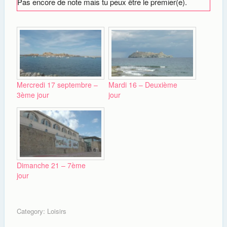
Pas encore de note mais tu peux être le premier(e).
Mercredi 17 septembre –
Mardi 16 – Deuxième
3ème jour
jour
Dimanche 21 – 7ème
jour
Category:
Loisirs