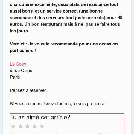
charcuterie excellente, deux plats de résistance tout
aussi bons, et un service correct (une bonne
sserveuse et des serveurs tout juste corrects) pour 98
euros. Un bon restaurant mais à ne pas se faire tous
les jours.
Verdict : Je vous le recommande pour une occasion
particulière
!
Le Cosy
9 rue Cujas,
Paris
Pensez à réserver !
Si vous en connaissez d’autres, je suis preneuse !
Tu as aimé cet article?