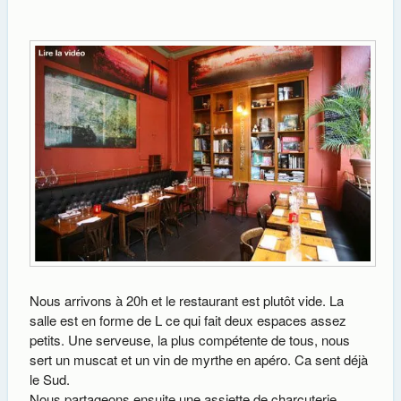
Nous arrivons à 20h et le restaurant est plutôt vide. La
salle est en forme de L ce qui fait deux espaces assez
petits. Une serveuse, la plus compétente de tous, nous
sert un muscat et un vin de myrthe en apéro. Ca sent déjà
le Sud.
Nous partageons ensuite une assiette de charcuterie.