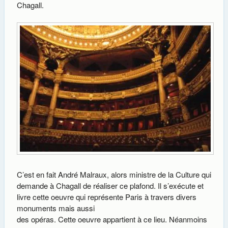
Chagall.
C’est en fait André Malraux, alors ministre de la Culture qui
demande à Chagall de réaliser ce plafond. Il s’exécute et
livre cette oeuvre qui représente Paris à travers divers
monuments mais aussi
des opéras. Cette oeuvre appartient à ce lieu. Néanmoins