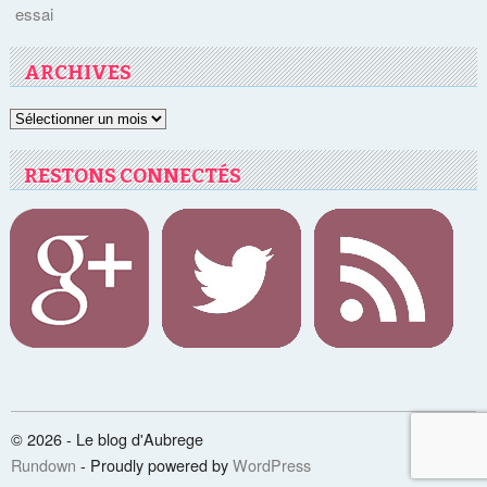
essai
ARCHIVES
Archives
RESTONS CONNECTÉS
© 2026 - Le blog d'Aubrege
Rundown
- Proudly powered by
WordPress