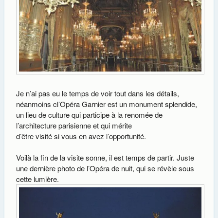
Je n’ai pas eu le temps de voir tout dans les détails,
néanmoins cl’Opéra Garnier est un monument splendide,
un lieu de culture qui participe à la renomée de
l’architecture parisienne et qui mérite
d’être visité si vous en avez l’opportunité.
Voilà la fin de la visite sonne, il est temps de partir. Juste
une dernière photo de l’Opéra de nuit, qui se révèle sous
cette lumière.