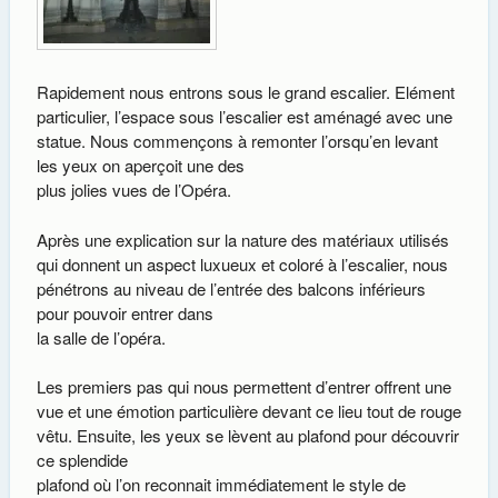
Rapidement nous entrons sous le grand escalier. Elément
particulier, l’espace sous l’escalier est aménagé avec une
statue. Nous commençons à remonter l’orsqu’en levant
les yeux on aperçoit une des
plus jolies vues de l’Opéra.
Après une explication sur la nature des matériaux utilisés
qui donnent un aspect luxueux et coloré à l’escalier, nous
pénétrons au niveau de l’entrée des balcons inférieurs
pour pouvoir entrer dans
la salle de l’opéra.
Les premiers pas qui nous permettent d’entrer offrent une
vue et une émotion particulière devant ce lieu tout de rouge
vêtu. Ensuite, les yeux se lèvent au plafond pour découvrir
ce splendide
plafond où l’on reconnait immédiatement le style de