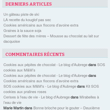
DERNIERS ARTICLES
Un gâteau piste de ski
LA recette du kouglof pas sec
Cookies américains aux flocons d’avoine extra
Graines à la sauce soja
Dessert de fête des mères – Mousse au chocolat au lait sur
dacquoise
COMMENTAIRES RÉCENTS
Cookies aux pépites de chocolat - Le blog d'Aubrege
dans
SOS
cookies aux M&M’s
Cookies aux pépites de chocolat - Le blog d'Aubrege
dans
Cookies américains aux flocons d’avoine extra
SOS cookies aux M&M's - Le blog d'Aubrege
dans
Kit SOS
cookies aux pralines roses
Cerises à l'eau de vie - Le blog d'Aubrege
dans
Mirabelles à
l’eau de vie
Marie Martin
dans
Bonne brioche pour le gouter – Deuxième