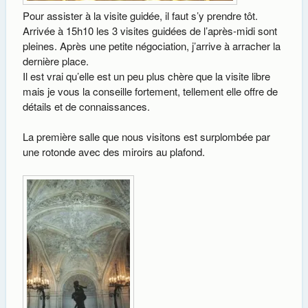
Pour assister à la visite guidée, il faut s’y prendre tôt.
Arrivée à 15h10 les 3 visites guidées de l’après-midi sont
pleines. Après une petite négociation, j’arrive à arracher la
dernière place.
Il est vrai qu’elle est un peu plus chère que la visite libre
mais je vous la conseille fortement, tellement elle offre de
détails et de connaissances.
La première salle que nous visitons est surplombée par
une rotonde avec des miroirs au plafond.