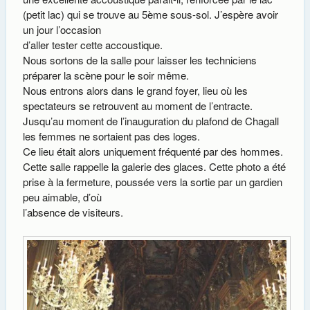
(petit lac) qui se trouve au 5ème sous-sol. J’espère avoir
un jour l’occasion
d’aller tester cette accoustique.
Nous sortons de la salle pour laisser les techniciens
préparer la scène pour le soir même.
Nous entrons alors dans le grand foyer, lieu où les
spectateurs se retrouvent au moment de l’entracte.
Jusqu’au moment de l’inauguration du plafond de Chagall
les femmes ne sortaient pas des loges.
Ce lieu était alors uniquement fréquenté par des hommes.
Cette salle rappelle la galerie des glaces. Cette photo a été
prise à la fermeture, poussée vers la sortie par un gardien
peu aimable, d’où
l’absence de visiteurs.