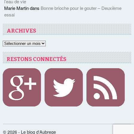
l’eau de vie
Marie Martin
dans
Bonne brioche pour le gouter – Deuxième
essai
ARCHIVES
Archives
RESTONS CONNECTÉS
© 2026 - Le blog d'Aubrege