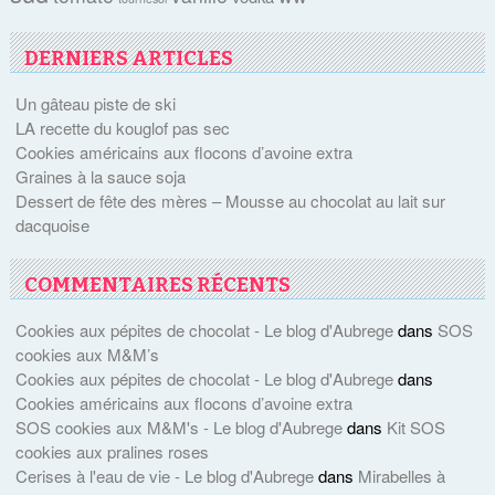
DERNIERS ARTICLES
Un gâteau piste de ski
LA recette du kouglof pas sec
Cookies américains aux flocons d’avoine extra
Graines à la sauce soja
Dessert de fête des mères – Mousse au chocolat au lait sur
dacquoise
COMMENTAIRES RÉCENTS
Cookies aux pépites de chocolat - Le blog d'Aubrege
dans
SOS
cookies aux M&M’s
Cookies aux pépites de chocolat - Le blog d'Aubrege
dans
Cookies américains aux flocons d’avoine extra
SOS cookies aux M&M's - Le blog d'Aubrege
dans
Kit SOS
cookies aux pralines roses
Cerises à l'eau de vie - Le blog d'Aubrege
dans
Mirabelles à