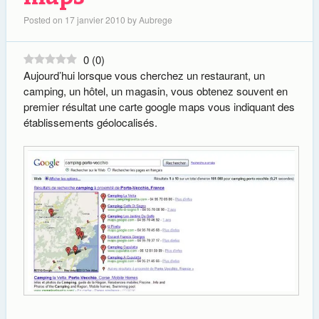
Posted on
17 janvier 2010
by
Aubrege
0
(
0
)
Aujourd’hui lorsque vous cherchez un restaurant, un
camping, un hôtel, un magasin, vous obtenez souvent en
premier résultat une carte google maps vous indiquant des
établissements géolocalisés.