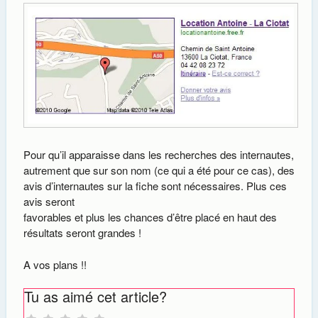
Pour qu’il apparaisse dans les recherches des internautes,
autrement que sur son nom (ce qui a été pour ce cas), des
avis d’internautes sur la fiche sont nécessaires. Plus ces
avis seront
favorables et plus les chances d’être placé en haut des
résultats seront grandes !
A vos plans !!
Tu as aimé cet article?