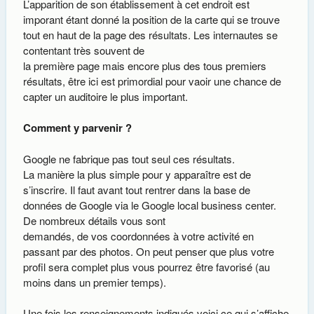
L’apparition de son établissement à cet endroit est
imporant étant donné la position de la carte qui se trouve
tout en haut de la page des résultats. Les internautes se
contentant très souvent de
la première page mais encore plus des tous premiers
résultats, être ici est primordial pour vaoir une chance de
capter un auditoire le plus important.
Comment y parvenir ?
Google ne fabrique pas tout seul ces résultats.
La manière la plus simple pour y apparaître est de
s’inscrire. Il faut avant tout rentrer dans la base de
données de Google via le Google local business center.
De nombreux détails vous sont
demandés, de vos coordonnées à votre activité en
passant par des photos. On peut penser que plus votre
profil sera complet plus vous pourrez être favorisé (au
moins dans un premier temps).
Une fois les renseignements indiqués voici ce qui s’affiche