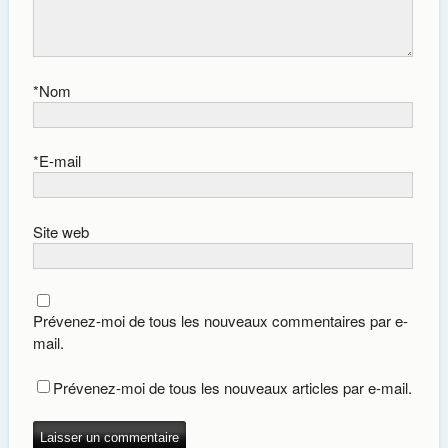
*
Nom
*
E-mail
Site web
Prévenez-moi de tous les nouveaux commentaires par e-
mail.
Prévenez-moi de tous les nouveaux articles par e-mail.