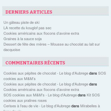
DERNIERS ARTICLES
Un gâteau piste de ski
LA recette du kouglof pas sec
Cookies américains aux flocons d’avoine extra
Graines à la sauce soja
Dessert de fête des mères – Mousse au chocolat au lait sur
dacquoise
COMMENTAIRES RÉCENTS
Cookies aux pépites de chocolat - Le blog d'Aubrege
dans
SOS
cookies aux M&M’s
Cookies aux pépites de chocolat - Le blog d'Aubrege
dans
Cookies américains aux flocons d’avoine extra
SOS cookies aux M&M's - Le blog d'Aubrege
dans
Kit SOS
cookies aux pralines roses
Cerises à l'eau de vie - Le blog d'Aubrege
dans
Mirabelles à