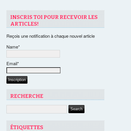
INSCRIS TOI POUR RECEVOIR LES
ARTICLES!
Reçois une notification à chaque nouvel article
Name*
Email*
RECHERCHE
ÉTIQUETTES