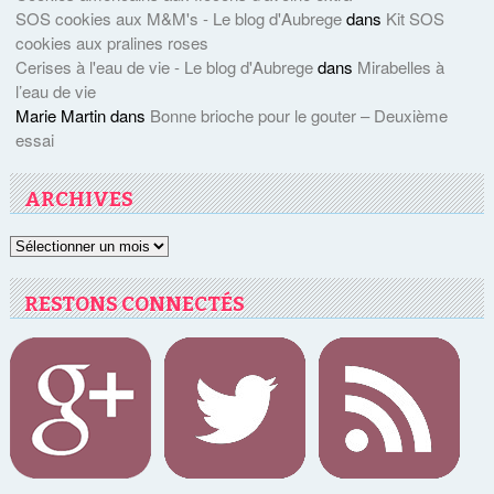
SOS cookies aux M&M's - Le blog d'Aubrege
dans
Kit SOS
cookies aux pralines roses
Cerises à l'eau de vie - Le blog d'Aubrege
dans
Mirabelles à
l’eau de vie
Marie Martin
dans
Bonne brioche pour le gouter – Deuxième
essai
ARCHIVES
Archives
RESTONS CONNECTÉS