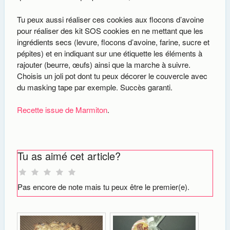
Tu peux aussi réaliser ces cookies aux flocons d’avoine
pour réaliser des kit SOS cookies en ne mettant que les
ingrédients secs (levure, flocons d’avoine, farine, sucre et
pépites) et en indiquant sur une étiquette les éléments à
rajouter (beurre, œufs) ainsi que la marche à suivre.
Choisis un joli pot dont tu peux décorer le couvercle avec
du masking tape par exemple. Succès garanti.
Recette issue de Marmiton
.
Tu as aimé cet article?
Pas encore de note mais tu peux être le premier(e).