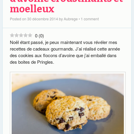
moelleux
Posted on
30 décembre 2014
by
Aubrege
•
1 comment
0
(
0
)
Noël étant passé, je peux maintenant vous révéler mes
recettes de cadeaux gourmands. J’ai réalisé cette année
des cookies aux flocons d’avoine que j’ai emballé dans
des boites de Pringles.