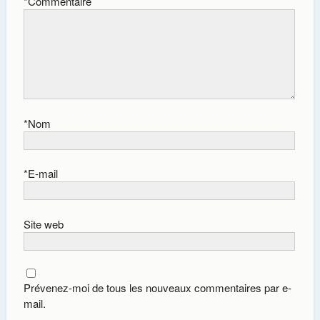
*
Commentaire
*
Nom
*
E-mail
Site web
Prévenez-moi de tous les nouveaux commentaires par e-
mail.