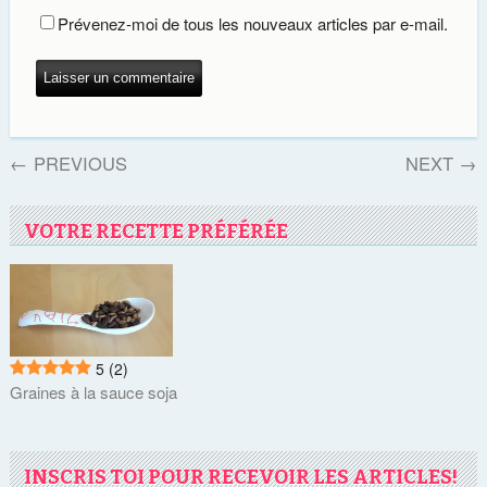
Prévenez-moi de tous les nouveaux articles par e-mail.
←
PREVIOUS
NEXT
→
VOTRE RECETTE PRÉFÉRÉE
5
(2)
Graines à la sauce soja
INSCRIS TOI POUR RECEVOIR LES ARTICLES!