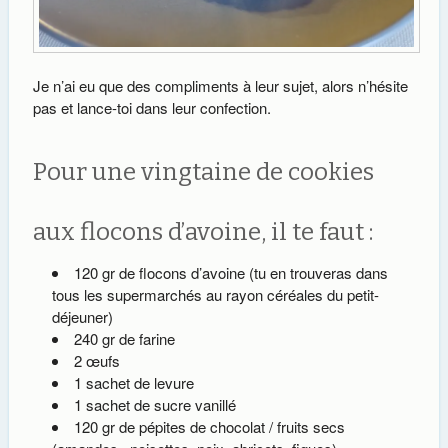
Je n’ai eu que des compliments à leur sujet, alors n’hésite
pas et lance-toi dans leur confection.
Pour une vingtaine de cookies
aux flocons d’avoine, il te faut :
120 gr de flocons d’avoine (tu en trouveras dans
tous les supermarchés au rayon céréales du petit-
déjeuner)
240 gr de farine
2 œufs
1 sachet de levure
1 sachet de sucre vanillé
120 gr de pépites de chocolat / fruits secs