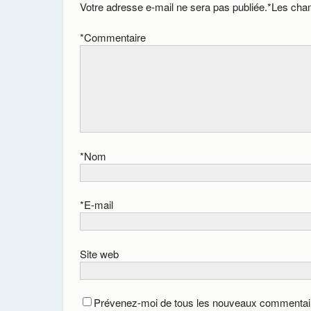
Votre adresse e-mail ne sera pas publiée.
*
Les cham
*
Commentaire
*
Nom
*
E-mail
Site web
Prévenez-moi de tous les nouveaux commentair