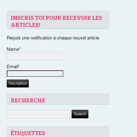
INSCRIS TOI POUR RECEVOIR LES
ARTICLES!
Reçois une notification à chaque nouvel article
Name*
Email*
RECHERCHE
ÉTIQUETTES