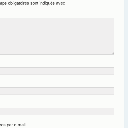
ps obligatoires sont indiqués avec
es par e-mail.