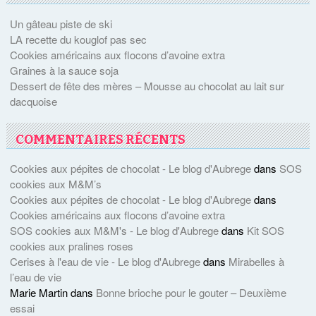
Un gâteau piste de ski
LA recette du kouglof pas sec
Cookies américains aux flocons d’avoine extra
Graines à la sauce soja
Dessert de fête des mères – Mousse au chocolat au lait sur
dacquoise
COMMENTAIRES RÉCENTS
Cookies aux pépites de chocolat - Le blog d'Aubrege
dans
SOS
cookies aux M&M’s
Cookies aux pépites de chocolat - Le blog d'Aubrege
dans
Cookies américains aux flocons d’avoine extra
SOS cookies aux M&M's - Le blog d'Aubrege
dans
Kit SOS
cookies aux pralines roses
Cerises à l'eau de vie - Le blog d'Aubrege
dans
Mirabelles à
l’eau de vie
Marie Martin
dans
Bonne brioche pour le gouter – Deuxième
essai