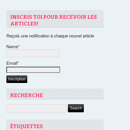
INSCRIS TOI POUR RECEVOIR LES
ARTICLES!
Reçois une notification à chaque nouvel article
Name*
Email*
RECHERCHE
ÉTIQUETTES