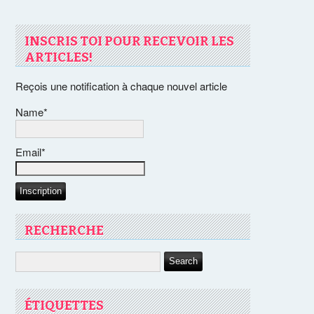
INSCRIS TOI POUR RECEVOIR LES
ARTICLES!
Reçois une notification à chaque nouvel article
Name*
Email*
RECHERCHE
ÉTIQUETTES