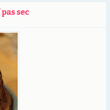
 pas sec