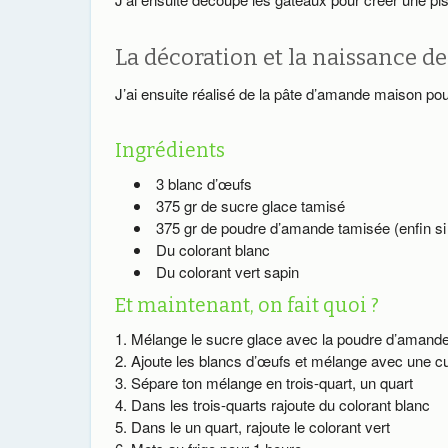
La décoration et la naissance de 
J’ai ensuite réalisé de la pâte d’amande maison pour
Ingrédients
3 blanc d’œufs
375 gr de sucre glace tamisé
375 gr de poudre d’amande tamisée (enfin si 
Du colorant blanc
Du colorant vert sapin
Et maintenant, on fait quoi ?
Mélange le sucre glace avec la poudre d’amand
Ajoute les blancs d’œufs et mélange avec une cui
Sépare ton mélange en trois-quart, un quart
Dans les trois-quarts rajoute du colorant blanc
Dans le un quart, rajoute le colorant vert