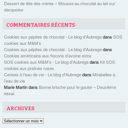
Dessert de fête des mères – Mousse au chocolat au lait sur
dacquoise
COMMENTAIRES RÉCENTS
Cookies aux pépites de chocolat - Le blog d'Aubrege
dans
SOS
cookies aux M&M’s
Cookies aux pépites de chocolat - Le blog d'Aubrege
dans
Cookies américains aux flocons d’avoine extra
SOS cookies aux M&M's - Le blog d'Aubrege
dans
Kit SOS
cookies aux pralines roses
Cerises à l'eau de vie - Le blog d'Aubrege
dans
Mirabelles à
l’eau de vie
Marie Martin
dans
Bonne brioche pour le gouter – Deuxième
essai
ARCHIVES
Archives