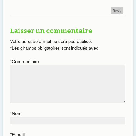
Reply
Laisser un commentaire
Votre adresse e-mail ne sera pas publiée.
*
Les champs obligatoires sont indiqués avec
*
Commentaire
*
Nom
*
E-mail