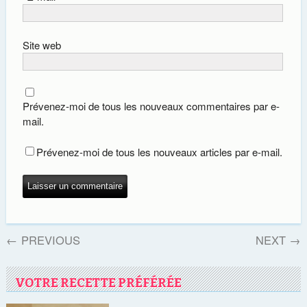
Site web
Prévenez-moi de tous les nouveaux commentaires par e-
mail.
Prévenez-moi de tous les nouveaux articles par e-mail.
←
PREVIOUS
NEXT
→
VOTRE RECETTE PRÉFÉRÉE