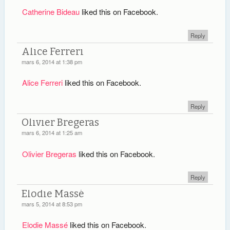
Catherine Bideau
liked this on Facebook.
Reply
Alice Ferreri
mars 6, 2014 at 1:38 pm
Alice Ferreri
liked this on Facebook.
Reply
Olivier Bregeras
mars 6, 2014 at 1:25 am
Olivier Bregeras
liked this on Facebook.
Reply
Elodie Massé
mars 5, 2014 at 8:53 pm
Elodie Massé
liked this on Facebook.